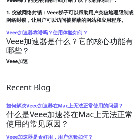
Veee梯子的使用指南详细介绍了以下功能和操作：
1. 突破网络封锁：Veee梯子可以帮助用户突破地理限制或
网络封锁，让用户可以访问被屏蔽的网站和应用程序。
Veee加速器靠谱吗？使用体验如何？
Veee加速器是什么？它的核心功能有
哪些？
Veee加速
Recent Blog
如何解决Veee加速器在Mac上无法正常使用的问题？
什么是Veee加速器在Mac上无法正常
使用的常见原因？
Veee加速器是否好用，用户体验如何？