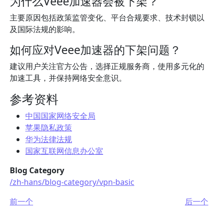
为什么Veee加速器会被下架？
主要原因包括政策监管变化、平台合规要求、技术封锁以
及国际法规的影响。
如何应对Veee加速器的下架问题？
建议用户关注官方公告，选择正规服务商，使用多元化的
加速工具，并保持网络安全意识。
参考资料
中国国家网络安全局
苹果隐私政策
华为法律法规
国家互联网信息办公室
Blog Category
/zh-hans/blog-category/vpn-basic
前一个
后一个