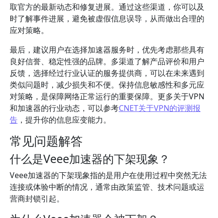
取官方的最新动态和修复进展。通过这些渠道，你可以及
时了解事件进展，避免被虚假信息误导，从而做出合理的
应对策略。
最后，建议用户在选择加速器服务时，优先考虑那些具有
良好信誉、稳定性强的品牌。多渠道了解产品评价和用户
反馈，选择经过行业认证的服务提供商，可以在未来遇到
类似问题时，减少损失和不便。保持信息敏感性和多元应
对策略，是保障网络正常运行的重要保障。更多关于VPN
和加速器的行业动态，可以参考
CNET关于VPN的评测报
告
，提升你的信息应变能力。
常见问题解答
什么是Veee加速器的下架现象？
Veee加速器的下架现象指的是用户在使用过程中突然无法
连接或体验中断的情况，通常由政策监管、技术问题或运
营商封锁引起。