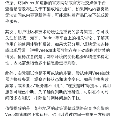
依据。访问Veee加速器的官方网站或官方社交媒体平台，
查看是否发布过关于下架或维护通知。如果网站内容突然
无法访问或内容更新停滞，可能意味着产品已被下架或暂
停服务。
其次，用户社区和技术论坛也是重要的参考渠道。你可以
关注如贴吧、知乎、Reddit等平台上的相关讨论，了解其
他用户的使用体验和反馈。如果大部分用户反映无法连接
或出现异常，说明Veee加速器可能存在下架或临时封禁的
情况。值得注意的是，网络环境的变化也会影响连接稳定
性，因此需要结合多个信息源进行判断。
此外，实际测试也是不可或缺的步骤。尝试使用Veee加速
器连接服务器，观察连接状态和速度变化。如果连接失败
频繁，或者显示“服务器不可用”、“连接超时”等提示，说明
服务可能已中断。为了确保判断的准确性，可以在不同时
间段多次测试，排除临时网络问题的干扰。
值得提醒的是，某些地区的政策调整或网络审查也会影响
Veee加速器的正常运行。你可以通过访问一些第三方检测