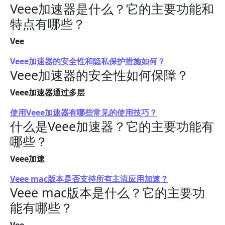
Veee加速器是什么？它的主要功能和
特点有哪些？
Vee
Veee加速器的安全性和隐私保护措施如何？
Veee加速器的安全性如何保障？
Veee加速器通过多层
使用Veee加速器有哪些常见的使用技巧？
什么是Veee加速器？它的主要功能有
哪些？
Veee加速
Veee mac版本是否支持所有主流应用加速？
Veee mac版本是什么？它的主要功
能有哪些？