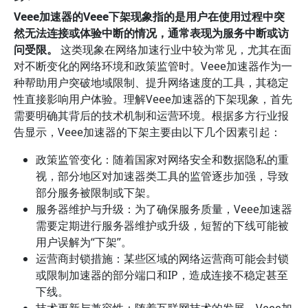
Veee加速器的Veee下架现象指的是用户在使用过程中突
然无法连接或体验中断的情况，通常表现为服务中断或访
问受限。
这类现象在网络加速行业中较为常见，尤其在面
对不断变化的网络环境和政策监管时。Veee加速器作为一
种帮助用户突破地域限制、提升网络速度的工具，其稳定
性直接影响用户体验。理解Veee加速器的下架现象，首先
需要明确其背后的技术机制和运营环境。根据多方行业报
告显示，Veee加速器的下架主要由以下几个因素引起：
政策监管变化：随着国家对网络安全和数据隐私的重
视，部分地区对加速器类工具的监管逐步加强，导致
部分服务被限制或下架。
服务器维护与升级：为了确保服务质量，Veee加速器
需要定期进行服务器维护或升级，短暂的下线可能被
用户误解为“下架”。
运营商封锁措施：某些区域的网络运营商可能会封锁
或限制加速器的部分端口和IP，造成连接不稳定甚至
下线。