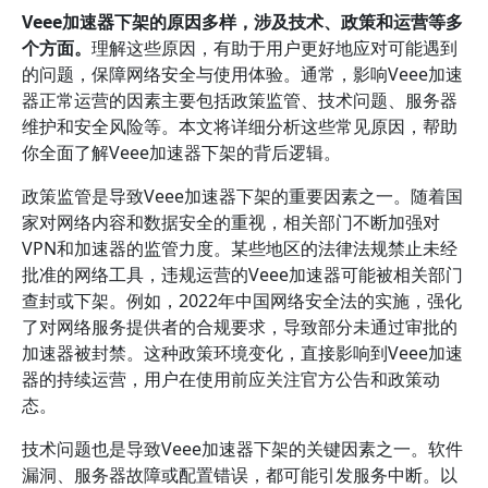
Veee加速器下架的原因多样，涉及技术、政策和运营等多
个方面。
理解这些原因，有助于用户更好地应对可能遇到
的问题，保障网络安全与使用体验。通常，影响Veee加速
器正常运营的因素主要包括政策监管、技术问题、服务器
维护和安全风险等。本文将详细分析这些常见原因，帮助
你全面了解Veee加速器下架的背后逻辑。
政策监管是导致Veee加速器下架的重要因素之一。随着国
家对网络内容和数据安全的重视，相关部门不断加强对
VPN和加速器的监管力度。某些地区的法律法规禁止未经
批准的网络工具，违规运营的Veee加速器可能被相关部门
查封或下架。例如，2022年中国网络安全法的实施，强化
了对网络服务提供者的合规要求，导致部分未通过审批的
加速器被封禁。这种政策环境变化，直接影响到Veee加速
器的持续运营，用户在使用前应关注官方公告和政策动
态。
技术问题也是导致Veee加速器下架的关键因素之一。软件
漏洞、服务器故障或配置错误，都可能引发服务中断。以