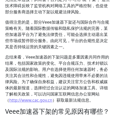
技术障碍反映了监管机构对网络工具的严格控制，也促使
部分服务商选择主动下架以规避法律风险。
值得注意的是，部分Veee加速器下架还与国际合作与合规
策略有关。随着国际数据传输和隐私保护法规的完善，某
些加速器平台为了避免法律责任，可能会选择主动退出某
些市场或暂停部分服务。由此可见，平台的合规性是决定
其是否持续运营的关键因素之一。
总结来看，Veee加速器的下架问题是多重因素共同作用的
结果，包括国家政策的变化、平台合规压力、技术封锁以
及国际法规的影响。用户在选择使用任何加速器时，务必
关注其合法性和合规性，避免因违规使用带来不必要的法
律风险。为了确保自身权益，建议关注官方公告和权威媒
体的最新报道，选择经过合法认证的网络加速工具。详细
了解相关政策，可以访问国家互联网信息办公室网站
（
http://www.cac.gov.cn
）获取最新法规信息。
Veee加速器下架的常见原因有哪些？