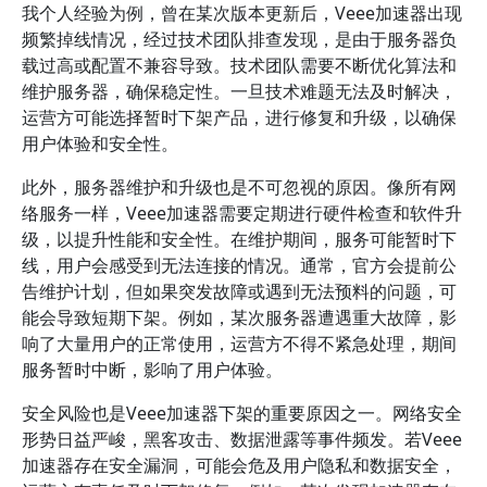
我个人经验为例，曾在某次版本更新后，Veee加速器出现
频繁掉线情况，经过技术团队排查发现，是由于服务器负
载过高或配置不兼容导致。技术团队需要不断优化算法和
维护服务器，确保稳定性。一旦技术难题无法及时解决，
运营方可能选择暂时下架产品，进行修复和升级，以确保
用户体验和安全性。
此外，服务器维护和升级也是不可忽视的原因。像所有网
络服务一样，Veee加速器需要定期进行硬件检查和软件升
级，以提升性能和安全性。在维护期间，服务可能暂时下
线，用户会感受到无法连接的情况。通常，官方会提前公
告维护计划，但如果突发故障或遇到无法预料的问题，可
能会导致短期下架。例如，某次服务器遭遇重大故障，影
响了大量用户的正常使用，运营方不得不紧急处理，期间
服务暂时中断，影响了用户体验。
安全风险也是Veee加速器下架的重要原因之一。网络安全
形势日益严峻，黑客攻击、数据泄露等事件频发。若Veee
加速器存在安全漏洞，可能会危及用户隐私和数据安全，