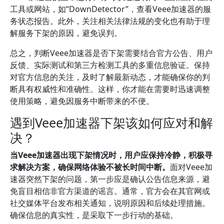
工具或网站，如“DownDetector”，查看Veee加速器的服
务状态报告。此外，关注相关法律法规的变化也有助于理
解服务下架的原因，避免误判。
总之，判断Veee加速器是否下架需要结合官方公告、用户
反馈、实际测试和第三方检测工具的多重信息验证。保持
对官方信息的关注，及时了解最新动态，才能确保你的判
断具有权威性和准确性。这样，你才能在需要时迅速调整
使用策略，避免因服务中断带来的不便。
遇到Veee加速器下架该如何应对和解
决？
当Veee加速器出现下架情况时，用户应保持冷静，积极寻
求解决方案，确保网络体验不被长时间中断。
面对Veee加
速器突然下架的问题，第一步应是确认公告信息来源，避
免盲目相信非官方渠道的谣言。通常，官方会在其官网或
社交媒体平台发布相关通知，说明原因和后续处理措施。
确保信息的真实性，是采取下一步行动的基础。