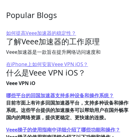
Popular Blogs
如何提高Veee加速器的稳定性？
了解Veee加速器的工作原理
Veee加速器是一款旨在提升网络访问速度和
在iPhone上如何安装Veee VPN iOS？
什么是Veee VPN iOS？
Veee VPN iO
哪些平台的回国加速器支持多种设备和操作系统？
目前市面上有许多回国加速器平台，支持多种设备和操作
系统。这些平台提供的加速服务可以帮助用户在国外畅享
国内的网络资源，提供更稳定、更快速的连接。
Veee梯子的使用指南中详细介绍了哪些功能和操作？