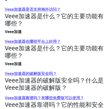
Veee加速器是否支持海外访问？
Veee加速器是什么？它的主要功能有
哪些？
Veee加速
Veee加速器在哪些平台上好用？
Veee加速器是什么？它的主要功能有
哪些？
Veee加速
Veee加速器的破解版安全吗？
Veee加速器的破解版安全吗？什么是
Veee加速器的破解版？
Veee加速器靠谱吗？有哪些免费版可以使用？
Veee加速器靠谱吗？它的性能和安全