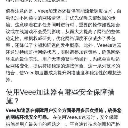
值得注意的是，Veee加速器还提供智能流量调度技术，自
动识别不同类型的网络请求，并优先保障关键数据的传
输。这意味着在多任务同时进行时，重要的操作如视频会
议或在线游戏不会受到影响，从而大大提高了网络的整体
稳定性。根据权威研究，优化网络调度不仅减少了丢包
率，还降低了卡顿和延迟的发生概率。此外，Veee加速器
还通过持续监控网络状态，实时调整加速策略，确保网络
环境的最佳表现。用户无需频繁手动操作，系统会自动适
应网络变化，提供持续稳定的连接体验。这一系列技术的
结合，使Veee加速器成为提升网络速度和稳定性的理想选
择。
使用Veee加速器有哪些安全保障措
施？
Veee加速器在保障用户安全方面采用多层次措施，确保您
的网络环境安全可靠。
在使用Veee加速器时，安全保障
措施是用户最关心的问题之一。平台通过技术创新和严格