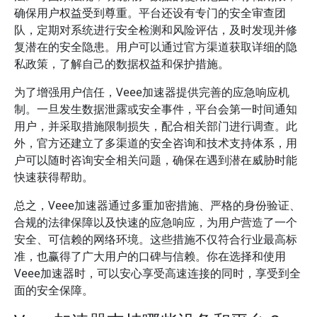
确保用户权益受到尊重。平台还设有专门的安全审查团
队，定期对系统进行安全检测和风险评估，及时发现并修
复潜在的安全隐患。用户可以通过官方渠道获取详细的隐
私政策，了解自己的数据权益和保护措施。
为了增强用户信任，Veee加速器提供完善的应急响应机
制。一旦发生数据泄露或安全事件，平台会第一时间通知
用户，并采取措施限制损失，配合相关部门进行调查。此
外，官方还建立了多渠道的安全咨询和技术支持体系，用
户可以随时咨询安全相关问题，确保在遇到潜在威胁时能
快速获得帮助。
总之，Veee加速器通过多重加密措施、严格的身份验证、
合规的法律保障以及快速的应急响应，为用户营造了一个
安全、可信赖的网络环境。这些措施不仅符合行业最高标
准，也赢得了广大用户的口碑与信赖。你在选择和使用
Veee加速器时，可以安心享受高速连接的同时，享受到全
面的安全保障。