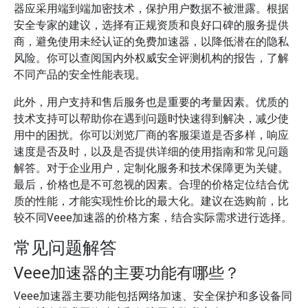
器应采用端到端加密技术，保护用户数据不被泄露。根据
安全专家的建议，选择有正规资质和良好口碑的服务提供
商，避免使用未经认证的免费加速器，以降低潜在的隐私
风险。你可以查阅国内外权威安全评测机构的报告，了解
不同产品的安全性能表现。
此外，用户支持和售后服务也是重要的考量因素。优质的
技术支持可以帮助你在遇到问题时快速得到解决，减少使
用中的困扰。你可以浏览厂商的客服渠道是否多样，响应
速度是否及时，以及是否提供详细的使用指南和常见问题
解答。对于企业用户，定制化服务和技术保障更为关键。
最后，价格也是不可忽视的因素。合理的价格定位结合优
质的性能，才能实现性价比的最大化。建议在选购前，比
较不同Veee加速器的价格方案，结合实际需求进行选择。
常见问题解答
Veee加速器的主要功能有哪些？
Veee加速器主要功能包括网络加速、安全保护和多设备同