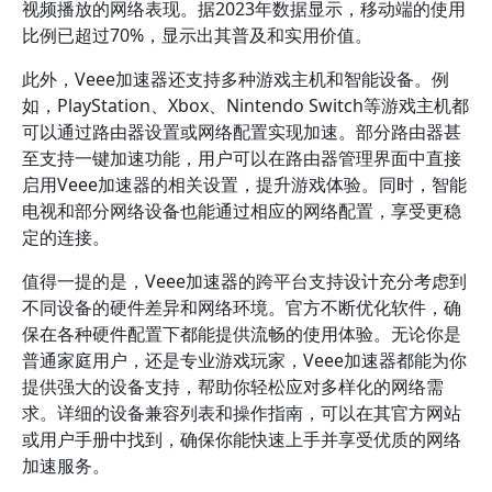
视频播放的网络表现。据2023年数据显示，移动端的使用
比例已超过70%，显示出其普及和实用价值。
此外，Veee加速器还支持多种游戏主机和智能设备。例
如，PlayStation、Xbox、Nintendo Switch等游戏主机都
可以通过路由器设置或网络配置实现加速。部分路由器甚
至支持一键加速功能，用户可以在路由器管理界面中直接
启用Veee加速器的相关设置，提升游戏体验。同时，智能
电视和部分网络设备也能通过相应的网络配置，享受更稳
定的连接。
值得一提的是，Veee加速器的跨平台支持设计充分考虑到
不同设备的硬件差异和网络环境。官方不断优化软件，确
保在各种硬件配置下都能提供流畅的使用体验。无论你是
普通家庭用户，还是专业游戏玩家，Veee加速器都能为你
提供强大的设备支持，帮助你轻松应对多样化的网络需
求。详细的设备兼容列表和操作指南，可以在其官方网站
或用户手册中找到，确保你能快速上手并享受优质的网络
加速服务。