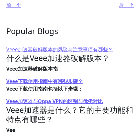
前一个
后一个
Popular Blogs
Veee加速器破解版本的风险与注意事项有哪些？
什么是Veee加速器破解版本？
Veee加速器破解版本指
Veee下载使用指南中有哪些步骤？
Veee下载使用指南包括以下步骤：
Veee加速器与Oppa VPN的区别与优劣对比
Veee加速器是什么？它的主要功能和
特点有哪些？
Vee