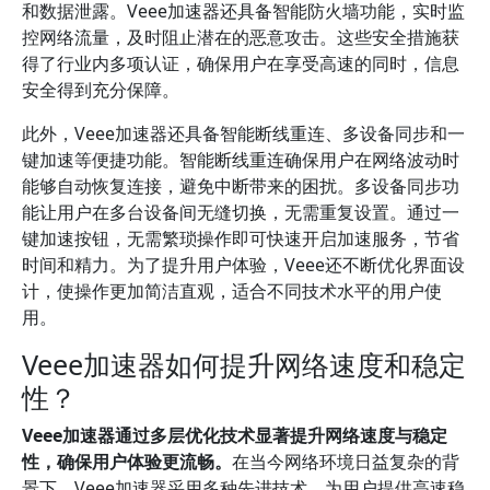
和数据泄露。Veee加速器还具备智能防火墙功能，实时监
控网络流量，及时阻止潜在的恶意攻击。这些安全措施获
得了行业内多项认证，确保用户在享受高速的同时，信息
安全得到充分保障。
此外，Veee加速器还具备智能断线重连、多设备同步和一
键加速等便捷功能。智能断线重连确保用户在网络波动时
能够自动恢复连接，避免中断带来的困扰。多设备同步功
能让用户在多台设备间无缝切换，无需重复设置。通过一
键加速按钮，无需繁琐操作即可快速开启加速服务，节省
时间和精力。为了提升用户体验，Veee还不断优化界面设
计，使操作更加简洁直观，适合不同技术水平的用户使
用。
Veee加速器如何提升网络速度和稳定
性？
Veee加速器通过多层优化技术显著提升网络速度与稳定
性，确保用户体验更流畅。
在当今网络环境日益复杂的背
景下，Veee加速器采用多种先进技术，为用户提供高速稳