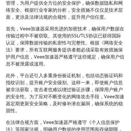
管理，为用户提供全方位的安全保护，确保数据隐私和网
络安全。根据行业专家的分析，安全措施不仅仅是技术层
面，更涉及法律法规的合规性，提升用户信任度。
首先，Veee加速器采用先进的加密技术，确保用户数据在
传输过程中不被窃取。其使用的SSL/TLS协议已获得国际
认证，保障数据传输的私密性与完整性。根据《网络安全
法》要求，所有互联网服务提供者都必须采取有效措施保
护用户信息，Veee加速器严格遵守这些规定，确保用户信
息不被泄露或滥用。
此外，平台还引入多重身份验证机制，包括动态验证码和
指纹识别，提升账户安全级别。这样一来，即使账户信息
被非法获取，攻击者也难以绕过验证步骤，保障用户账户
的安全性。为了应对不断变化的网络攻击手段，Veee加速
器定期更新安全策略，及时修补潜在漏洞，确保系统的稳
固性。
在法律合规方面，Veee加速器严格遵守《个人信息保护
法》等国家法规，明确用户数据的使用范围和存储期限，