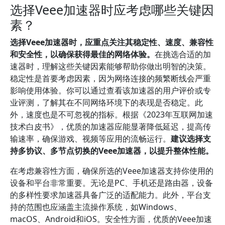
选择Veee加速器时应考虑哪些关键因
素？
选择Veee加速器时，应重点关注其稳定性、速度、兼容性
和安全性，以确保获得最佳的网络体验。
在挑选合适的加
速器时，理解这些关键因素能够帮助你做出明智的决策。
稳定性是首要考虑因素，因为网络连接的频繁断线会严重
影响使用体验。你可以通过查看该加速器的用户评价或专
业评测，了解其在不同网络环境下的表现是否稳定。此
外，速度也是不可忽视的指标。根据《2023年互联网加速
技术白皮书》，优质的加速器应能显著降低延迟，提高传
输速率，确保游戏、视频等应用的流畅运行。
建议选择支
持多协议、多节点切换的Veee加速器，以提升整体性能。
在考虑兼容性方面，确保所选的Veee加速器支持你使用的
设备和平台非常重要。无论是PC、手机还是路由器，设备
的多样性要求加速器具备广泛的适配能力。此外，平台支
持的范围也应涵盖主流操作系统，如Windows、
macOS、Android和iOS。安全性方面，优质的Veee加速