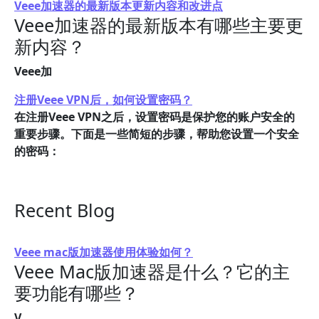
Veee加速器的最新版本更新内容和改进点
Veee加速器的最新版本有哪些主要更
新内容？
Veee加
注册Veee VPN后，如何设置密码？
在注册Veee VPN之后，设置密码是保护您的账户安全的
重要步骤。下面是一些简短的步骤，帮助您设置一个安全
的密码：
Recent Blog
Veee mac版加速器使用体验如何？
Veee Mac版加速器是什么？它的主
要功能有哪些？
V