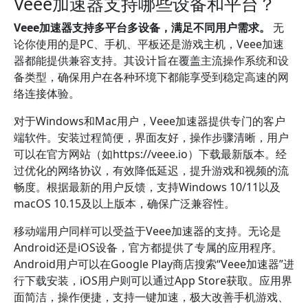
Veee加速器支持哪些设备和平台？
Veee加速器支持多平台多设备，满足不同用户需求。
无
论你使用的是PC、手机、平板还是游戏主机，Veee加速
器都能提供兼容支持。其设计旨在覆盖主流操作系统和设
备类型，确保用户在各种环境下都能享受到稳定高速的网
络连接体验。
对于Windows和Mac用户，Veee加速器提供专门的客户
端软件。安装过程简便，界面友好，操作步骤清晰，用户
可以在官方网站（如https://veee.io）下载最新版本。经
过优化的网络协议，有效降低延迟，提升游戏和视频的流
畅度。根据最新的用户反馈，支持Windows 10/11以及
macOS 10.15及以上版本，确保广泛兼容性。
移动端用户同样可以受益于Veee加速器的支持。无论是
Android还是iOS设备，官方都提供了专属的应用程序。
Android用户可以在Google Play商店搜索“Veee加速器”进
行下载安装，iOS用户则可以通过App Store获取。应用界
面简洁，操作便捷，支持一键加速，极大改善手机游戏、