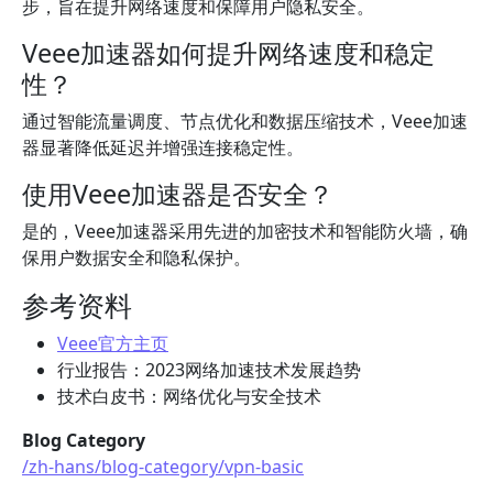
步，旨在提升网络速度和保障用户隐私安全。
Veee加速器如何提升网络速度和稳定
性？
通过智能流量调度、节点优化和数据压缩技术，Veee加速
器显著降低延迟并增强连接稳定性。
使用Veee加速器是否安全？
是的，Veee加速器采用先进的加密技术和智能防火墙，确
保用户数据安全和隐私保护。
参考资料
Veee官方主页
行业报告：2023网络加速技术发展趋势
技术白皮书：网络优化与安全技术
Blog Category
/zh-hans/blog-category/vpn-basic