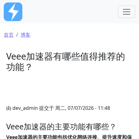
跳转到主要内容
面包屑
首页
博客
Veee加速器有哪些值得推荐的
功能？
由
dev_admin
提交于
周二, 07/07/2026 - 11:48
Veee加速器的主要功能有哪些？
Veee加速器的主要功能包括优化网络连接、提升速度和保