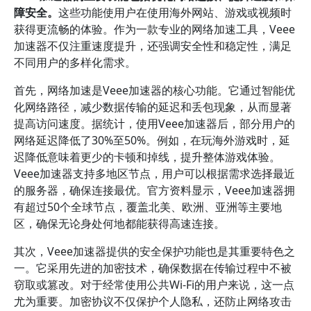
障安全。
这些功能使用户在使用海外网站、游戏或视频时
获得更流畅的体验。作为一款专业的网络加速工具，Veee
加速器不仅注重速度提升，还强调安全性和稳定性，满足
不同用户的多样化需求。
首先，网络加速是Veee加速器的核心功能。它通过智能优
化网络路径，减少数据传输的延迟和丢包现象，从而显著
提高访问速度。据统计，使用Veee加速器后，部分用户的
网络延迟降低了30%至50%。例如，在玩海外游戏时，延
迟降低意味着更少的卡顿和掉线，提升整体游戏体验。
Veee加速器支持多地区节点，用户可以根据需求选择最近
的服务器，确保连接最优。官方资料显示，Veee加速器拥
有超过50个全球节点，覆盖北美、欧洲、亚洲等主要地
区，确保无论身处何地都能获得高速连接。
其次，Veee加速器提供的安全保护功能也是其重要特色之
一。它采用先进的加密技术，确保数据在传输过程中不被
窃取或篡改。对于经常使用公共Wi-Fi的用户来说，这一点
尤为重要。加密协议不仅保护个人隐私，还防止网络攻击