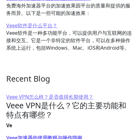
免费海外加速器平台的加速效果因平台的质量和提供的服
务而异。以下是一些可能的加速效果：
Veee软件是什么平台？
Veee软件是一种多功能平台，可以提供用户与互联网的连
接和交互。它是一个非特定的软件平台，可以在多种操作
系统上运行，包括Windows、Mac、iOS和Android等。
Recent Blog
Veee VPN怎么样？是否值得长期使用？
Veee VPN是什么？它的主要功能和
特点有哪些？
Ve
Veee加速器的使用教程与操作指南