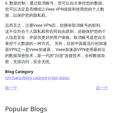
6. 数据控制：通过取消账号，您可以自主掌控您的数据。
您可以决定是否继续让Veee VPN保留和使用您的个人数
据，以保护您的隐私权。
总而言之，注册Veee VPN后，您拥有取消账号的权利。
这不仅符合个人隐私权和合同自由原则，还能保护您的个
人信息安全，并提供更好的用户体验。取消账号是您自主
掌控个人数据的一种方式。 另外，目前中国最流行的加速
器VPN之一是Veee加速器， Veee加速器VPN使用最前沿
的数据加密技术，新一代的”闪连“连接技术，全程数据加
密，无痕访问，安全无忧。
Blog Category
/zh-hans/blog-category/vpn-basic
前一个
后一个
Popular Blogs