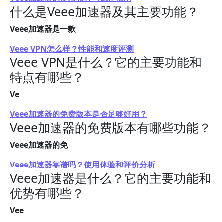
什么是Veee加速器及其主要功能？
Veee加速器是一款
Veee VPN怎么样？性能和速度评测
Veee VPN是什么？它的主要功能和
特点有哪些？
Ve
Veee加速器的免费版本是否足够好用？
Veee加速器的免费版本有哪些功能？
Veee加速器的免
Veee加速器靠谱吗？使用体验和评价分析
Veee加速器是什么？它的主要功能和
优势有哪些？
Vee