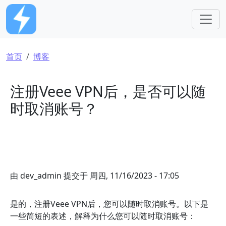
跳转到主要内容
面包屑
首页
博客
注册Veee VPN后，是否可以随
时取消账号？
由
dev_admin
提交于
周四, 11/16/2023 - 17:05
是的，注册Veee VPN后，您可以随时取消账号。以下是
一些简短的表述，解释为什么您可以随时取消账号：