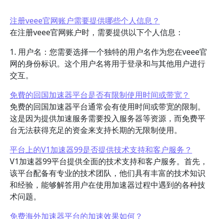
注册veee官网账户需要提供哪些个人信息？
在注册veee官网账户时，需要提供以下个人信息：
1. 用户名：您需要选择一个独特的用户名作为您在veee官
网的身份标识。这个用户名将用于登录和与其他用户进行
交互。
免費的回国加速器平台是否有限制使用时间或带宽？
免费的回国加速器平台通常会有使用时间或带宽的限制。
这是因为提供加速服务需要投入服务器等资源，而免费平
台无法获得充足的资金来支持长期的无限制使用。
平台上的V1加速器99是否提供技术支持和客户服务？
V1加速器99平台提供全面的技术支持和客户服务。首先，
该平台配备有专业的技术团队，他们具有丰富的技术知识
和经验，能够解答用户在使用加速器过程中遇到的各种技
术问题。
免费海外加速器平台的加速效果如何？