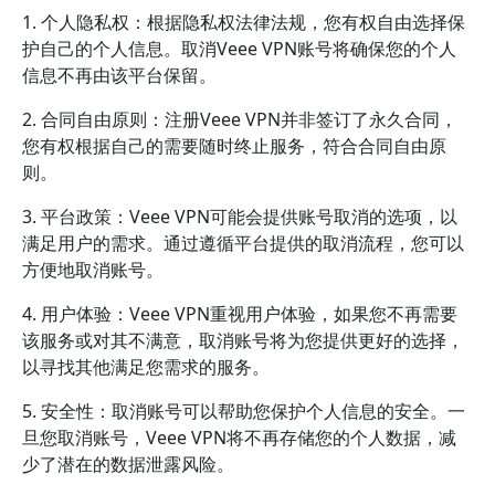
1. 个人隐私权：根据隐私权法律法规，您有权自由选择保
护自己的个人信息。取消Veee VPN账号将确保您的个人
信息不再由该平台保留。
2. 合同自由原则：注册Veee VPN并非签订了永久合同，
您有权根据自己的需要随时终止服务，符合合同自由原
则。
3. 平台政策：Veee VPN可能会提供账号取消的选项，以
满足用户的需求。通过遵循平台提供的取消流程，您可以
方便地取消账号。
4. 用户体验：Veee VPN重视用户体验，如果您不再需要
该服务或对其不满意，取消账号将为您提供更好的选择，
以寻找其他满足您需求的服务。
5. 安全性：取消账号可以帮助您保护个人信息的安全。一
旦您取消账号，Veee VPN将不再存储您的个人数据，减
少了潜在的数据泄露风险。