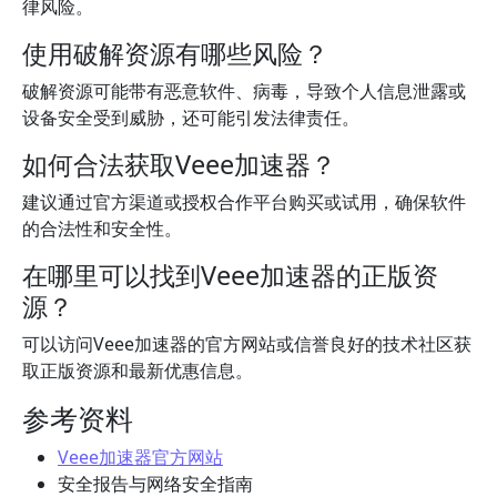
律风险。
使用破解资源有哪些风险？
破解资源可能带有恶意软件、病毒，导致个人信息泄露或
设备安全受到威胁，还可能引发法律责任。
如何合法获取Veee加速器？
建议通过官方渠道或授权合作平台购买或试用，确保软件
的合法性和安全性。
在哪里可以找到Veee加速器的正版资
源？
可以访问Veee加速器的官方网站或信誉良好的技术社区获
取正版资源和最新优惠信息。
参考资料
Veee加速器官方网站
安全报告与网络安全指南