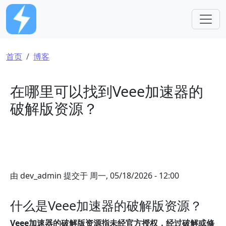
跳转到主要内容
面包屑
首页
博客
在哪里可以找到Veee加速器的
破解版资源？
由
dev_admin
提交于
周一, 05/18/2026 - 12:00
什么是Veee加速器的破解版资源？
Veee加速器的破解版资源指未经官方授权，经过破解或修