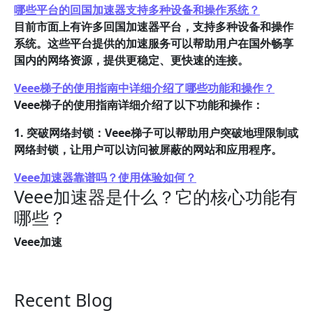
哪些平台的回国加速器支持多种设备和操作系统？
目前市面上有许多回国加速器平台，支持多种设备和操作
系统。这些平台提供的加速服务可以帮助用户在国外畅享
国内的网络资源，提供更稳定、更快速的连接。
Veee梯子的使用指南中详细介绍了哪些功能和操作？
Veee梯子的使用指南详细介绍了以下功能和操作：
1. 突破网络封锁：Veee梯子可以帮助用户突破地理限制或
网络封锁，让用户可以访问被屏蔽的网站和应用程序。
Veee加速器靠谱吗？使用体验如何？
Veee加速器是什么？它的核心功能有
哪些？
Veee加速
Recent Blog