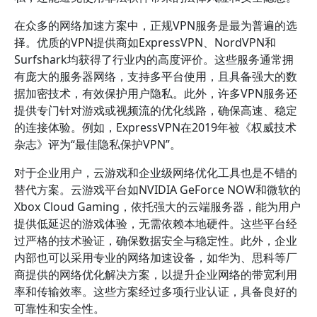
在众多的网络加速方案中，正规VPN服务是最为普遍的选
择。优质的VPN提供商如ExpressVPN、NordVPN和
Surfshark均获得了行业内的高度评价。这些服务通常拥
有庞大的服务器网络，支持多平台使用，且具备强大的数
据加密技术，有效保护用户隐私。此外，许多VPN服务还
提供专门针对游戏或视频流的优化线路，确保高速、稳定
的连接体验。例如，ExpressVPN在2019年被《权威技术
杂志》评为“最佳隐私保护VPN”。
对于企业用户，云游戏和企业级网络优化工具也是不错的
替代方案。云游戏平台如NVIDIA GeForce NOW和微软的
Xbox Cloud Gaming，依托强大的云端服务器，能为用户
提供低延迟的游戏体验，无需依赖本地硬件。这些平台经
过严格的技术验证，确保数据安全与稳定性。此外，企业
内部也可以采用专业的网络加速设备，如华为、思科等厂
商提供的网络优化解决方案，以提升企业网络的带宽利用
率和传输效率。这些方案经过多项行业认证，具备良好的
可靠性和安全性。