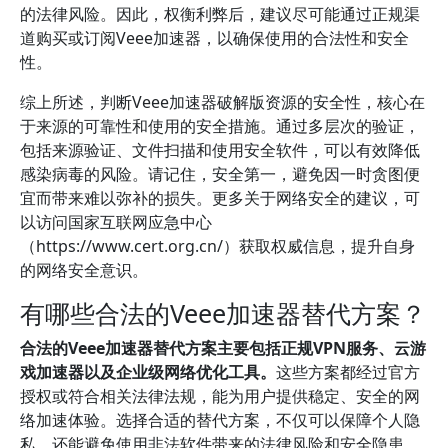
的法律风险。因此，权衡利弊后，建议尽可能通过正规渠
道购买或订阅Veee加速器，以确保使用的合法性和安全
性。
综上所述，判断Veee加速器破解版资源的安全性，核心在
于来源的可靠性和使用的安全措施。通过多层次的验证，
包括来源验证、文件扫描和使用安全软件，可以有效降低
感染病毒的风险。请记住，安全第一，避免因一时贪图便
宜而带来难以弥补的损失。更多关于网络安全的建议，可
以访问国家互联网应急中心
（https://www.cert.org.cn/）获取权威信息，提升自身
的网络安全意识。
有哪些合法的Veee加速器替代方案？
合法的Veee加速器替代方案主要包括正规VPN服务、云游
戏加速器以及企业级网络优化工具。
这些方案都经过官方
授权或符合相关法律法规，能为用户提供稳定、安全的网
络加速体验。选择合适的替代方案，不仅可以保障个人隐
私，还能避免使用非法软件带来的法律风险和安全隐患。