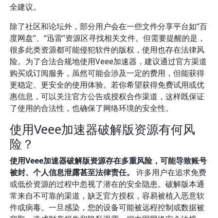
全建议。
除了社区和论坛外，部分用户会在一些文件分享平台如“百
度网盘”、“迅雷”资源区寻找相关文件。但需要提醒的是，
很多此类资源都可能侵犯软件的版权，使用也存在法律风
险。为了合法合规地使用Veee加速器，建议通过官方渠道
购买或订阅服务，虽然可能会涉及一定的费用，但能获得
更稳定、更安全的使用体验。若你希望获得免费试用或优
惠信息，可以关注官方公告或授权合作渠道，这样既保证
了使用的合法性，也确保了网络环境的安全性。
使用Veee加速器破解版资源有何风
险？
使用Veee加速器破解版资源存在多重风险，可能导致账号
被封、个人信息泄露甚至法律责任。
许多用户在追求免费
或低价资源的过程中忽视了潜在的安全隐患。破解版本通
常来自不可靠的渠道，缺乏官方授权，容易被植入恶意软
件或病毒。一旦感染，您的设备可能被远程控制或数据被