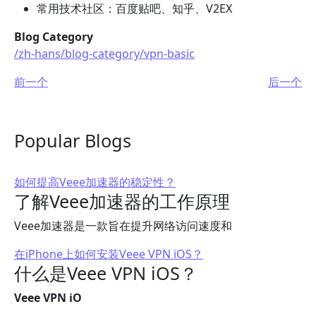
常用技术社区：百度贴吧、知乎、V2EX
Blog Category
/zh-hans/blog-category/vpn-basic
前一个
后一个
Popular Blogs
如何提高Veee加速器的稳定性？
了解Veee加速器的工作原理
Veee加速器是一款旨在提升网络访问速度和
在iPhone上如何安装Veee VPN iOS？
什么是Veee VPN iOS？
Veee VPN iO