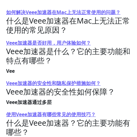
如何解决Veee加速器在Mac上无法正常使用的问题？
什么是Veee加速器在Mac上无法正常
使用的常见原因？
Veee加速器是否好用，用户体验如何？
Veee加速器是什么？它的主要功能和
特点有哪些？
Vee
Veee加速器的安全性和隐私保护措施如何？
Veee加速器的安全性如何保障？
Veee加速器通过多层
使用Veee加速器有哪些常见的使用技巧？
什么是Veee加速器？它的主要功能有
哪些？