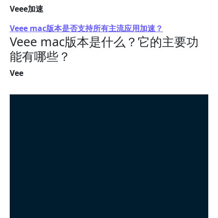
Veee加速
Veee mac版本是否支持所有主流应用加速？
Veee mac版本是什么？它的主要功
能有哪些？
Vee