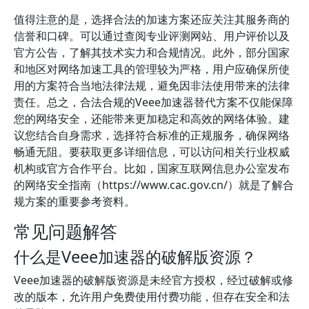
值得注意的是，选择合法的加速方案还应关注其服务商的
信誉和口碑。可以通过查阅专业评测网站、用户评价以及
官方公告，了解其技术实力和合规情况。此外，部分国家
和地区对网络加速工具的管理较为严格，用户应确保所使
用的方案符合当地法律法规，避免因非法使用带来的法律
责任。总之，合法合规的Veee加速器替代方案不仅能保障
您的网络安全，还能带来更加稳定和高效的网络体验。建
议您结合自身需求，选择符合标准的正规服务，确保网络
畅通无阻。要获取更多详细信息，可以访问相关行业权威
机构或官方合作平台。比如，国家互联网信息办公室发布
的网络安全指南（https://www.cac.gov.cn/）就是了解合
规方案的重要参考资料。
常见问题解答
什么是Veee加速器的破解版资源？
Veee加速器的破解版资源是未经官方授权，经过破解或修
改的版本，允许用户免费使用付费功能，但存在安全和法