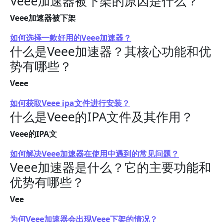
Veee加速器被下架的原因是什么？
Veee加速器被下架
如何选择一款好用的Veee加速器？
什么是Veee加速器？其核心功能和优
势有哪些？
Veee
如何获取Veee ipa文件进行安装？
什么是Veee的IPA文件及其作用？
Veee的IPA文
如何解决Veee加速器在使用中遇到的常见问题？
Veee加速器是什么？它的主要功能和
优势有哪些？
Vee
为何Veee加速器会出现Veee下架的情况？