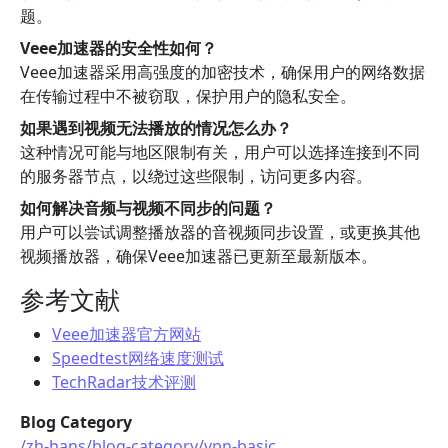
题。
Veee加速器的安全性如何？
Veee加速器采用高强度的加密技术，确保用户的网络数据
在传输过程中不被窃取，保护用户的隐私安全。
如果遇到视频无法播放的情况怎么办？
这种情况可能与地区限制有关，用户可以选择连接到不同
的服务器节点，以绕过这些限制，访问更多内容。
如何解决音频与视频不同步的问题？
用户可以尝试调整播放器的音视频同步设置，或更换其他
视频播放器，确保Veee加速器已更新至最新版本。
参考文献
Veee加速器官方网站
Speedtest网络速度测试
TechRadar技术评测
Blog Category
/zh-hans/blog-category/vpn-basic