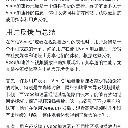
Veee加速器无疑是一个值得考虑的选择。要了解更多关于
Veee加速器的信息，你可以访问其官方网站，获取最新的
使用指南和用户反馈。
用户反馈与总结
在评估Veee加速器在视频播放时的表现时，用户反馈是一
个不可或缺的环节。许多用户在使用Veee加速器后，纷纷
在社交媒体和论坛上分享他们的体验。根据这些反馈，
Veee加速器在视频播放中确实展现出了其卓越的性能，尤
其是在流媒体平台上的表现尤为突出。
首先，许多用户表示，Veee加速器能够显著减少视频缓冲
的时间。特别是在高峰时段，网络拥堵常常导致视频播放
卡顿，而Veee加速器通过其智能路由技术，能够有效绕过
网络拥堵，保证视频流畅播放。这一点得到了不少用户的
认可，他们在使用Veee加速器后，观看高清视频时几乎没
有出现缓冲现象，整体观看体验得到了极大的提升。
其次，用户还反馈了Veee加速器在不同地区视频播放内容