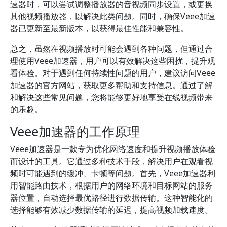
速器时，可以尝试调整播放器的音视频同步设置，或更换
其他视频播放器，以解决此类问题。同时，确保Veee加速
器已更新至最新版本，以获得最佳性能和兼容性。
总之，虽然在视频播放时可能会遇到各种问题，但通过合
理使用Veee加速器，用户可以有效解决这些困扰，提升观
看体验。对于遇到任何持续性问题的用户，建议访问Veee
加速器的官方网站，获取更多帮助和支持信息。通过了解
和解决这些常见问题，您将能够更好地享受在线视频带来
的乐趣。
Veee加速器的工作原理
Veee加速器是一款专为优化网络速度和提升视频播放体验
而设计的工具。它通过多种技术手段，解决用户在观看视
频时可能遇到的缓冲、卡顿等问题。首先，Veee加速器利
用智能路由技术，根据用户的网络环境和目标网站的服务
器位置，自动选择最优路径进行数据传输。这种智能化的
选择能够有效减少数据传输的延迟，提高视频加载速度。