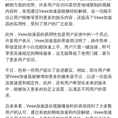
解锁方面的优势。许多用户在访问某些受地域限制的视频
内容时，发现通过Veee加速器能够轻松解锁。这一功能不
仅让用户能够享受到更多的娱乐内容，还提高了Veee加速
器的实用性，受到了用户的广泛欢迎。
此外，Veee加速器的易用性也是用户反馈中的一个亮点。
许多用户表示，Veee加速器的界面简洁明了，操作简单，
即使是技术小白也能快速上手。用户只需一键连接，即可
享受高速稳定的网络服务，这无疑降低了使用门槛，吸引
了更多用户尝试。
不过，也有一些用户提出了改进建议。例如，部分用户希
望Veee加速器能够增加更多的服务器节点，以进一步提高
连接速度和稳定性。此外，还有用户希望在未来的版本
中，能够加入更多的自定义设置，以满足不同用户的需
求。
总体来看，Veee加速器在视频播放时的表现得到了大多数
用户的认可。通过有效的网络加速和内容解锁，Veee加速