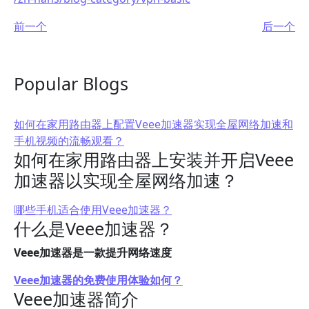
前一个
后一个
Popular Blogs
如何在家用路由器上配置Veee加速器实现全屋网络加速和
手机视频的流畅观看？
如何在家用路由器上安装并开启Veee
加速器以实现全屋网络加速？
哪些手机适合使用Veee加速器？
什么是Veee加速器？
Veee加速器是一款提升网络速度
Veee加速器的免费使用体验如何？
Veee加速器简介