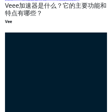
Veee加速器是什么？它的主要功能和
特点有哪些？
Vee