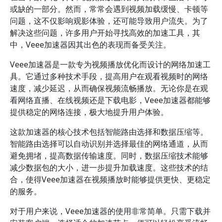
或缺的一部分。然而，常常会遇到视频加载缓慢、卡顿等
问题，这不仅影响观影体验，还可能导致用户流失。为了
解决这些问题，许多用户开始寻找高效的加速工具，其
中，Veee加速器因其出色的表现而备受关注。
Veee加速器是一款专为视频播放优化而设计的网络加速工
具。它通过多种技术手段，提高用户在观看视频时的网络
速度，减少延迟，从而确保视频流畅播放。无论你是在观
看网络直播、在线视频还是下载电影，Veee加速器都能够
提供稳定的网络连接，极大地提升用户体验。
这款加速器的核心技术包括智能路由选择和数据压缩等。
智能路由选择可以自动识别并选择最佳的网络通道，从而
避免拥堵，提高数据传输速度。同时，数据压缩技术能够
减少数据包的大小，进一步提升加载速度。这些技术的结
合，使得Veee加速器在视频播放时能够提供更快、更稳定
的服务。
对于用户来说，Veee加速器的使用非常简单。只需下载并