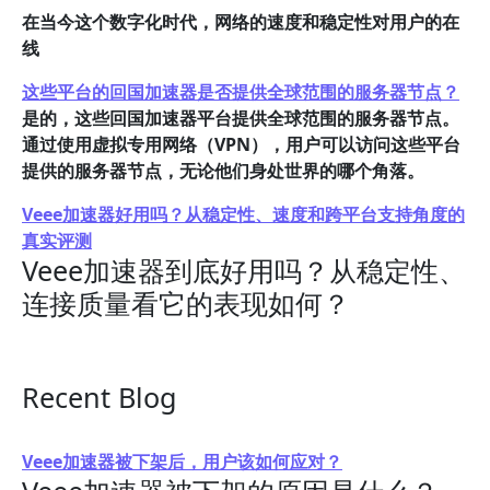
在当今这个数字化时代，网络的速度和稳定性对用户的在
线
这些平台的回国加速器是否提供全球范围的服务器节点？
是的，这些回国加速器平台提供全球范围的服务器节点。
通过使用虚拟专用网络（VPN），用户可以访问这些平台
提供的服务器节点，无论他们身处世界的哪个角落。
Veee加速器好用吗？从稳定性、速度和跨平台支持角度的
真实评测
Veee加速器到底好用吗？从稳定性、
连接质量看它的表现如何？
Recent Blog
Veee加速器被下架后，用户该如何应对？