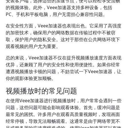
安装客户端，选择适合的加速节点，便可以轻松享受流畅
的视频体验。此外，Veee加速器支持多种设备，包括
PC、手机和平板电脑，用户无需担心兼容性问题。
在安全性方面，Veee加速器也表现出色。它采用了高强度
的加密技术，确保用户的网络数据在传输过程中不被窃
取，保护用户的隐私安全。这对于那些在公共网络环境下
观看视频的用户尤为重要。
总的来说，Veee加速器不仅在提升视频播放速度方面表现
优异，还兼顾了用户的安全性和使用便捷性。如果你经常
遭遇视频播放卡顿的问题，不妨尝试一下Veee加速器，让
你的观影体验更加顺畅。
视频播放时的常见问题
在使用Veee加速器进行视频播放时，用户常常会遇到一些
问题，这些问题可能会影响观看体验。首先，缓冲问题是
最常见的困扰。许多用户在观看高质量视频时，发现画面
经常停顿，导致无法顺畅观看。这通常是由于网络带宽不