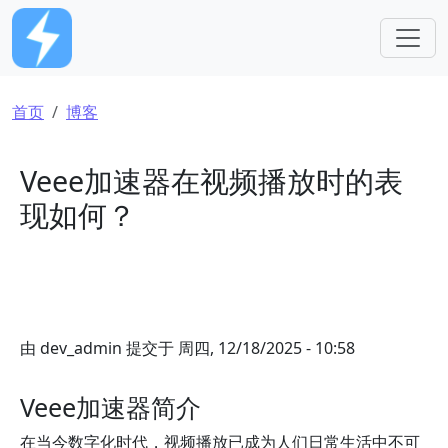
跳转到主要内容
面包屑
首页
博客
Veee加速器在视频播放时的表
现如何？
由
dev_admin
提交于
周四, 12/18/2025 - 10:58
Veee加速器简介
在当今数字化时代，视频播放已成为人们日常生活中不可