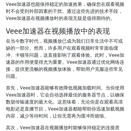
Veee加速器也能保持稳定的加速效果，确保您在观看视频
时不会受到外部因素的干扰。通过这些先进的技术手段，
Veee加速器在视频播放时的表现无疑是值得期待的。
Veee加速器在视频播放中的表现
在当今数字时代，视频播放已成为我们日常生活中不可或
缺的一部分。然而，许多用户在观看视频时常常面临缓
冲、卡顿等问题，这直接影响了观看体验。此时，Veee加
速器的作用便显得尤为重要。Veee加速器通过优化网络连
接，提供更流畅的视频播放体验，帮助用户克服这些常见
问题。
首先，Veee加速器能够有效降低视频加载时间。当你使用
Veee加速器时，它会自动选择最佳的服务器节点，以确保
数据传输速度的最大化。这意味着，无论你是在观看高清
电影还是直播节目，Veee加速器都能帮助你迅速加载视频
内容，减少等待时间，让你无需再为缓冲而烦恼。
其次，Veee加速器在视频播放时能够保持稳定的连接质