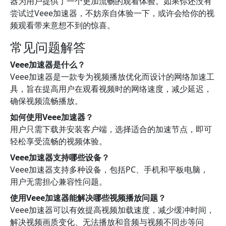
器为用户提供了一个更加流畅的观看体验。如果你还没有
尝试过Veee加速器，不妨亲自体验一下，或许会给你的视
频观看带来意想不到的惊喜。
常见问题解答
Veee加速器是什么？
Veee加速器是一款专为视频播放优化而设计的网络加速工
具，旨在提高用户在观看视频时的网络速度，减少延迟，
确保视频流畅播放。
如何使用Veee加速器？
用户只需下载并安装客户端，选择适合的加速节点，即可
轻松享受流畅的视频体验。
Veee加速器支持哪些设备？
Veee加速器支持多种设备，包括PC、手机和平板电脑，
用户无需担心兼容性问题。
使用Veee加速器能解决哪些视频播放问题？
Veee加速器可以有效提高视频加载速度，减少缓冲时间，
解决视频画质变化、无法播放和音频与视频不同步等问