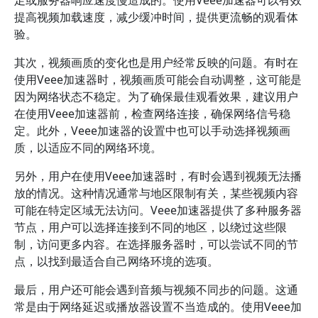
足或服务器响应速度慢造成的。使用Veee加速器可以有效
提高视频加载速度，减少缓冲时间，提供更流畅的观看体
验。
其次，视频画质的变化也是用户经常反映的问题。有时在
使用Veee加速器时，视频画质可能会自动调整，这可能是
因为网络状态不稳定。为了确保最佳观看效果，建议用户
在使用Veee加速器前，检查网络连接，确保网络信号稳
定。此外，Veee加速器的设置中也可以手动选择视频画
质，以适应不同的网络环境。
另外，用户在使用Veee加速器时，有时会遇到视频无法播
放的情况。这种情况通常与地区限制有关，某些视频内容
可能在特定区域无法访问。Veee加速器提供了多种服务器
节点，用户可以选择连接到不同的地区，以绕过这些限
制，访问更多内容。在选择服务器时，可以尝试不同的节
点，以找到最适合自己网络环境的选项。
最后，用户还可能会遇到音频与视频不同步的问题。这通
常是由于网络延迟或播放器设置不当造成的。使用Veee加