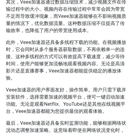
其次，Veee加速器通过数据压缩技术，减少视频文件在传
输过程中的大小。视频内容在传输过程中常常会因为带宽
不足而导致缓冲现象，而Veee加速器能够在不影响视频质
量的情况下，优化数据流量。这种数据压缩不仅提高了传
输效率，也降低了用户的带宽使用成本。
此外，Veee加速器还具备多线程下载的功能。在视频播放
时，它会同时从多个服务器获取数据，不再依赖单一的连
接。这种多线程的方式可以有效提高下载速度，减少等待
时间，使用户能够更加流畅地观看视频内容。无论是高清
影片还是直播赛事，Veee加速器都能提供稳定的播放体
验。
Veee加速器的用户界面友好，操作简单。用户只需下载并
安装软件，选择需要加速的视频平台，便可一键启动加速
功能。无论是观看Netflix、YouTube还是其他在线视频平
台，Veee加速器都能为您提供最佳的观看体验。
最后，Veee加速器还具备实时监测功能，能够根据网络状
况动态调整加速策略。这意味着即使在网络状况变化时，