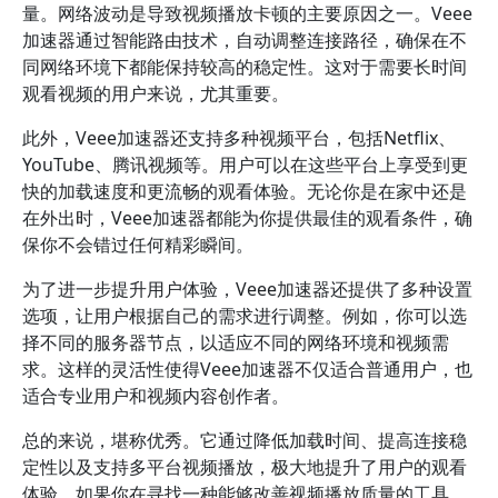
量。网络波动是导致视频播放卡顿的主要原因之一。Veee
加速器通过智能路由技术，自动调整连接路径，确保在不
同网络环境下都能保持较高的稳定性。这对于需要长时间
观看视频的用户来说，尤其重要。
此外，Veee加速器还支持多种视频平台，包括Netflix、
YouTube、腾讯视频等。用户可以在这些平台上享受到更
快的加载速度和更流畅的观看体验。无论你是在家中还是
在外出时，Veee加速器都能为你提供最佳的观看条件，确
保你不会错过任何精彩瞬间。
为了进一步提升用户体验，Veee加速器还提供了多种设置
选项，让用户根据自己的需求进行调整。例如，你可以选
择不同的服务器节点，以适应不同的网络环境和视频需
求。这样的灵活性使得Veee加速器不仅适合普通用户，也
适合专业用户和视频内容创作者。
总的来说，堪称优秀。它通过降低加载时间、提高连接稳
定性以及支持多平台视频播放，极大地提升了用户的观看
体验。如果你在寻找一种能够改善视频播放质量的工具，