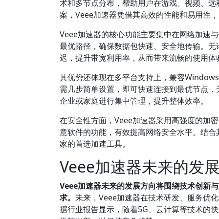
术和多节点分布，帮助用户在游戏、视频、远
案，Veee加速器凭借其高效的性能和易用性
Veee加速器的核心功能主要集中在网络加速
最优路径，确保数据包快速、安全地传输。无论
迟，提升带宽利用率，从而带来流畅的使用体
其优势还体现在多平台支持上，兼容Windows
需几步简单设置，即可快速连接到最优节点，无
企业或家庭进行集中管理，提升整体效率。
在安全性方面，Veee加速器采用高强度的加
意软件的功能，有效提高网络安全水平。结合其
家的首选加速工具。
Veee加速器未来的
Veee加速器未来的发展方向将围绕技术创新
求。
未来，Veee加速器在技术研发、服务优
据行业报告显示，随着5G、云计算等技术的快