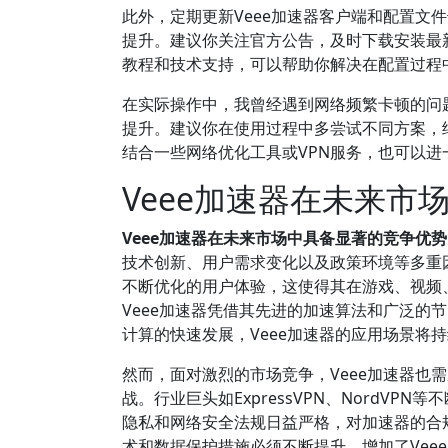
此外，定期更新Veee加速器客户端和配置文
提升。建议你关注官方公告，及时下载安装最
教程和技术支持，可以帮助你解决在配置过程
在实际操作中，我曾经遇到网络频繁卡顿的问
提升。建议你在使用过程中多尝试不同方案，
结合一些网络优化工具或VPN服务，也可以
Veee加速器在未来
Veee加速器在未来市场中具备显著的竞争优
技术创新、用户需求变化以及政策环境等多重
不断优化的用户体验，这使得其在游戏、视频、
Veee加速器凭借其先进的加速算法和广泛的
计算的快速发展，Veee加速器的应用场景将
然而，面对激烈的市场竞争，Veee加速器也
战。行业巨头如ExpressVPN、NordV
隐私和网络安全法规日益严格，对加速器的合规
术和数据保护措施必须不断提升，增加了Vee