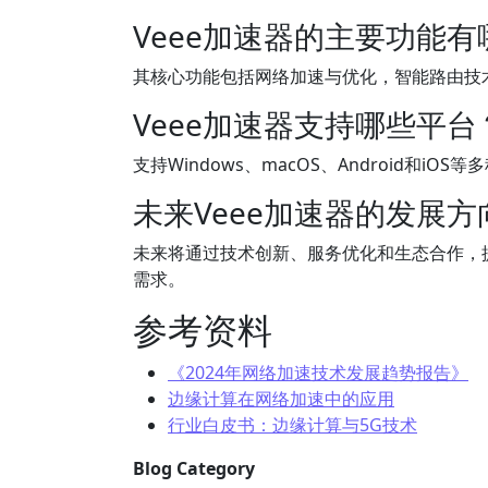
Veee加速器的主要功能有
其核心功能包括网络加速与优化，智能路由技
Veee加速器支持哪些平台
支持Windows、macOS、Android和i
未来Veee加速器的发展
未来将通过技术创新、服务优化和生态合作，
需求。
参考资料
《2024年网络加速技术发展趋势报告》
边缘计算在网络加速中的应用
行业白皮书：边缘计算与5G技术
Blog Category