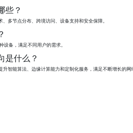
哪些？
术、多节点分布、跨境访问、设备支持和安全保障。
？
OS等多种设备，满足不同用户的需求。
方向是什么？
提升智能算法、边缘计算能力和定制化服务，满足不断增长的网