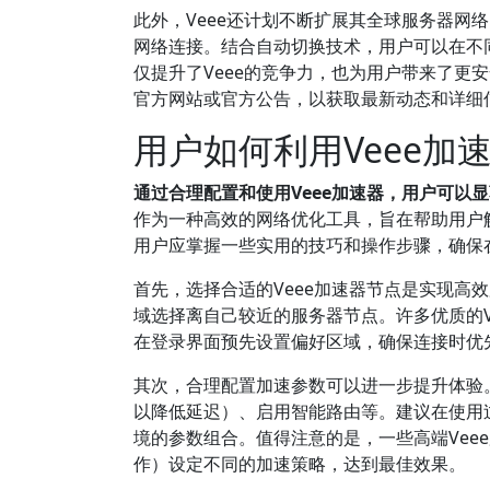
此外，Veee还计划不断扩展其全球服务器网
网络连接。结合自动切换技术，用户可以在不
仅提升了Veee的竞争力，也为用户带来了更
官方网站或官方公告，以获取最新动态和详细
用户如何利用Veee
通过合理配置和使用Veee加速器，用户可以
作为一种高效的网络优化工具，旨在帮助用户
用户应掌握一些实用的技巧和操作步骤，确保
首先，选择合适的Veee加速器节点是实现高
域选择离自己较近的服务器节点。许多优质的V
在登录界面预先设置偏好区域，确保连接时优
其次，合理配置加速参数可以进一步提升体验
以降低延迟）、启用智能路由等。建议在使用
境的参数组合。值得注意的是，一些高端Vee
作）设定不同的加速策略，达到最佳效果。