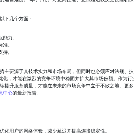
重以下几个方面：
扰能力。
标准。
支持。
优势主要源于其技术实力和市场布局，但同时也必须应对法规、
优化，才能在激烈的竞争环境中稳固并扩大其市场份额。作为行
持续提升服务质量，才能在未来的市场竞争中立于不败之地。更
息中心
的最新报告。
在优化用户的网络体验，减少延迟并提高连接稳定性。