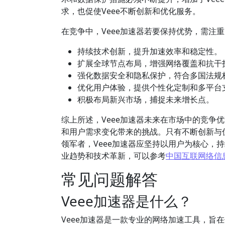
求，也促使Veee不断创新和优化服务。
在竞争中，Veee加速器若要保持优势，需注
持续技术创新，提升加速效率和稳定性。
扩展全球节点布局，增强网络覆盖和抗干
强化数据安全和隐私保护，符合多国法规
优化用户体验，提供个性化定制和多平台
积极布局新兴市场，捕捉未来增长点。
综上所述，Veee加速器未来在市场中的竞争
和用户需求变化带来的挑战。只有不断创新与
领军者，Veee加速器应坚持以用户为核心，
业趋势和技术革新，可以参考
中国互联网络信
常见问题解答
Veee加速器是什么？
Veee加速器是一款专业的网络加速工具，旨