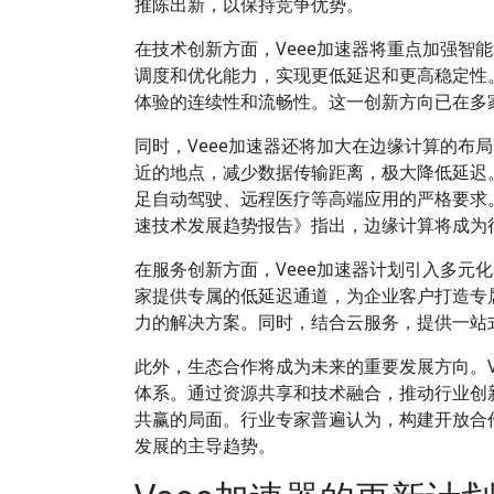
推陈出新，以保持竞争优势。
在技术创新方面，Veee加速器将重点加强智
调度和优化能力，实现更低延迟和更高稳定性
体验的连续性和流畅性。这一创新方向已在多
同时，Veee加速器还将加大在边缘计算的布
近的地点，减少数据传输距离，极大降低延迟。
足自动驾驶、远程医疗等高端应用的严格要求。
速技术发展趋势报告》指出，边缘计算将成为
在服务创新方面，Veee加速器计划引入多元
家提供专属的低延迟通道，为企业客户打造专
力的解决方案。同时，结合云服务，提供一站
此外，生态合作将成为未来的重要发展方向。V
体系。通过资源共享和技术融合，推动行业创
共赢的局面。行业专家普遍认为，构建开放合
发展的主导趋势。