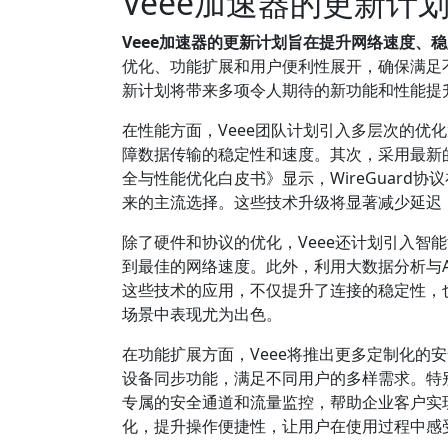
Veee加速器的更新
Veee加速器的更新计划旨在提升网络速度、
优化、功能扩展和用户便利性展开，确保满足不
新计划将带来多项令人期待的新功能和性能提
在性能方面，Veee团队计划引入多层次的优
障数据传输的稳定性和速度。其次，采用最新的
全与性能优化白皮书》显示，WireGuard协
来的主流选择。这些技术升级将显著减少延迟
除了硬件和协议的优化，Veee还计划引入智
到最佳的网络速度。此外，利用大数据分析与A
这些技术的应用，不仅提升了连接的稳定性，
场景中表现尤为出色。
在功能扩展方面，Veee将推出更多定制化的
设备同步功能，满足不同用户的多样需求。特别
专属的安全通道和流量监控，帮助企业客户实
化，提升操作便捷性，让用户在使用过程中感