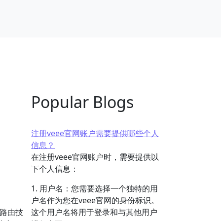
Popular Blogs
注册veee官网账户需要提供哪些个人
信息？
在注册veee官网账户时，需要提供以
下个人信息：
1. 用户名：您需要选择一个独特的用
户名作为您在veee官网的身份标识。
路由技
这个用户名将用于登录和与其他用户