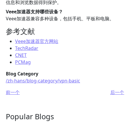
信息和浏览数据得到保护。
Veee加速器支持哪些设备？
Veee加速器兼容多种设备，包括手机、平板和电脑。
参考文献
Veee加速器官方网站
TechRadar
CNET
PCMag
Blog Category
/zh-hans/blog-category/vpn-basic
前一个
后一个
Popular Blogs