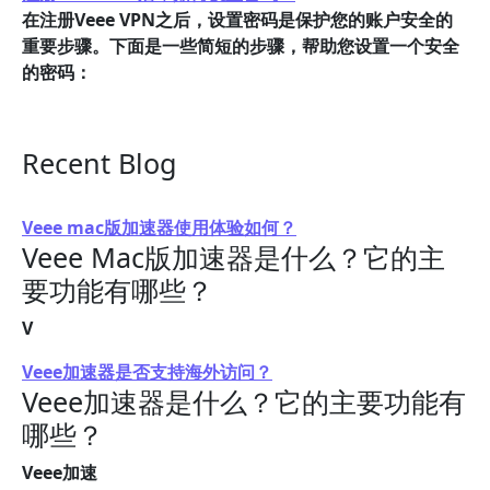
在注册Veee VPN之后，设置密码是保护您的账户安全的
重要步骤。下面是一些简短的步骤，帮助您设置一个安全
的密码：
Recent Blog
Veee mac版加速器使用体验如何？
Veee Mac版加速器是什么？它的主
要功能有哪些？
V
Veee加速器是否支持海外访问？
Veee加速器是什么？它的主要功能有
哪些？
Veee加速