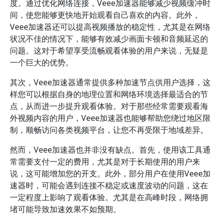
度。通过优化网络连接，Veee加速器能够减少视频缓冲时
间，使您能够更快地开始观看自己喜欢的内容。此外，
Veee加速器还可以提高视频播放的稳定性，尤其是在网络
状况不佳的情况下，能够有效减少画面卡顿和音频延迟的
问题。这对于希望享受流畅观看体验的用户来说，无疑是
一个巨大的优势。
其次，Veee加速器通常提供多种加速节点供用户选择，这
样您可以根据自身的地理位置和网络环境选择最适合的节
点，从而进一步提升观看体验。对于那些经常需要观看海
外视频内容的用户，Veee加速器也能够帮助您绕过地区限
制，顺畅访问各类视频平台，让您不再受限于地域差异。
然而，Veee加速器也并非没有缺点。首先，使用该工具通
常需要支付一定的费用，尤其是对于长期使用的用户来
说，这可能增加您的开支。此外，部分用户在使用Veee加
速器时，可能会遇到连接不稳定或速度波动的问题，这在
一定程度上影响了观看体验。尤其是在高峰时段，网络拥
堵可能导致加速效果不如预期。