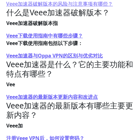
Veee加速器破解版本的风险与注意事项有哪些？
什么是Veee加速器破解版本？
Veee加速器破解版本指
Veee下载使用指南中有哪些步骤？
Veee下载使用指南包括以下步骤：
Veee加速器与Oppa VPN的区别与优劣对比
Veee加速器是什么？它的主要功能和
特点有哪些？
Vee
Veee加速器的最新版本更新内容和改进点
Veee加速器的最新版本有哪些主要更
新内容？
Veee加
注册Veee VPN后，如何设置密码？