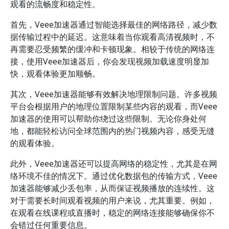
观看的流畅度和稳定性。
首先，Veee加速器通过智能选择最佳的网络路径，减少数
据传输过程中的延迟。这意味着当你观看高清视频时，不
再需要忍受频繁的缓冲和卡顿现象。相较于传统的网络连
接，使用Veee加速器后，你会发现视频加载速度明显加
快，观看体验更加顺畅。
其次，Veee加速器能够有效解决地理限制问题。许多视频
平台会根据用户的地理位置限制某些内容的观看，而Veee
加速器的使用可以帮助你绕过这些限制。无论你身处何
地，都能轻松访问全球范围内的热门视频内容，感受无缝
的观看体验。
此外，Veee加速器还可以提高网络的稳定性，尤其是在网
络环境不佳的情况下。通过优化数据包的传输方式，Veee
加速器能够减少丢包率，从而保证视频播放的连续性。这
对于需要长时间观看视频的用户来说，尤其重要。例如，
在观看在线课程或直播时，稳定的网络连接能够确保你不
会错过任何重要信息。