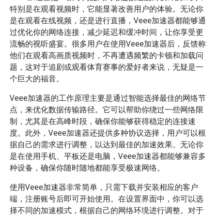
特别是在观看视频时，它能显著改善用户的体验。无论你
是在观看在线视频，还是进行直播，Veee加速器都能够通
过优化你的网络连接，减少延迟和缓冲时间，让你享受更
流畅的视听盛宴。很多用户在使用Veee加速器后，反馈称
他们在观看高画质视频时，不再遭遇频繁的卡顿和加载问
题，这对于追剧或观看体育赛事的爱好者来说，无疑是一
个巨大的福音。
Veee加速器的工作原理主要是通过智能选择最佳的网络节
点，来优化数据传输路径。它可以帮助你绕过一些网络限
制，尤其是在高峰时段，确保你能够获得稳定的连接速
度。此外，Veee加速器还提供多种协议选择，用户可以根
据自己的需求进行调整，以达到最佳的加速效果。无论你
是在使用手机、平板还是电脑，Veee加速器都能够兼容多
种设备，确保你随时随地都能享受极速网络。
使用Veee加速器非常简单，只需下载并安装相应的客户
端，注册账号后即可开始使用。在设置界面中，你可以选
择不同的加速模式，根据自己的网络环境进行调整。对于