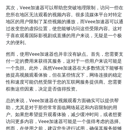
其次，Veee加速器可以帮助您突破地理限制，访问一些在
您所在地区无法观看的视频内容。很多流媒体平台对特定
地区的用户限制了某些视频的播放，而Veee加速器可以通
过改变您的虚拟位置，使您能够访问这些受限内容。这对
于喜欢观看国际影视剧或直播的用户来说，无疑是一个极
大的便利。
然而，使用Veee加速器也并非没有缺点。首先，您需要支
付一定的费用来获得其服务，这对于一些用户来说可能是
一个负担。此外，虽然Veee加速器在大多数情况下能够有
效提高视频观看体验，但在某些情况下，网络连接的稳定
性和速度可能仍然受限于您的互联网服务提供商。您需要
权衡这些因素，决定是否值得投资。
总的来说，Veee加速器在视频观看方面确实可以提供帮
助，尤其是对于那些常常面临网络延迟和内容限制的用
户。如果您希望提升观看体验，减少缓冲时间，或者想要
访问更多内容，Veee加速器可能是一个值得考虑的选择。
然而，在使用之前，建议您先进行试用，确保其服务能够