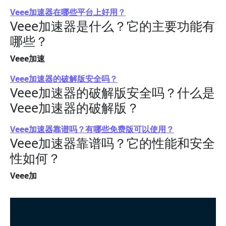
Veee加速器在哪些平台上好用？
Veee加速器是什么？它的主要功能有
哪些？
Veee加速
Veee加速器的破解版安全吗？
Veee加速器的破解版安全吗？什么是
Veee加速器的破解版？
Veee加速器靠谱吗？有哪些免费版可以使用？
Veee加速器靠谱吗？它的性能和安全
性如何？
Veee加