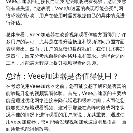
Veee加速器的连接反而让我无法顺畅观看视频，这让我感
到有些失望。”这表明，Veee加速器的表现可能会受到网
络环境的影响，用户在使用时需要根据自己的具体情况进
行评估。
总体来看，Veee加速器在改善视频观看体验方面得到了许
多用户的认可，尤其是在提升流畅度和视频访问范围方面
表现突出。然而，用户的反馈也提醒我们，在使用此类加
速器时，应充分考虑自身的网络环境和需求。选择合适的
工具，才能最大程度上提升视频观看的乐趣。
总结：Veee加速器是否值得使用？
在考虑使用Veee加速器之前，您可能会想了解它是否真的
能够提升您的视频观看体验。首先，Veee加速器的主要功
能是通过优化网络连接来降低延迟和缓冲时间，从而使您
能够更流畅地观看视频。这对于那些在高峰时段或网络状
况不佳的情况下进行观看的用户来说，尤其重要。通过使
用Veee加速器，您可能会发现视频加载速度明显提高，画
面质量也能得到改善。