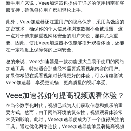
新手用户来说，Veee加速器也提供了详尽的使用指南和客
服支持，确保每位用户都能轻松上手。
此外，Veee加速器还注重用户的隐私保护，采用高强度的
加密技术，确保你的个人信息和浏览数据不会被泄露。这
一点对于越来越重视网络安全的用户来说，显得尤为重
要。因此，使用Veee加速器不仅能够提升观看体验，还能
在一定程度上保障你的上网安全。
总的来说，Veee加速器是一款功能强大且易于使用的网络
加速工具，特别适合那些经常需要观看视频内容的用户。
如果你希望在观看视频时获得更好的体验，可以考虑尝试
Veee加速器，享受更流畅、更高质量的视听享受。
Veee加速器如何提高视频观看体验？
在当今数字化时代，视频已成为人们获取信息和娱乐的重
要方式。然而，由于网络环境的复杂性，视频观看体验常
常受到影响。此时，Veee加速器便成为了一个值得关注的
工具。通过优化网络连接，Veee加速器能够显著提高视频