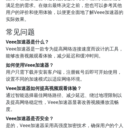
满足您的需求。在做出最终决定之前，您也可以参考其他
用户的评价和使用体验，以便更全面地了解Veee加速器的
实际效果。
常见问题
Veee加速器是什么？
Veee加速器是一款专为提高网络连接速度而设计的工具，
能够改善视频观看体验，减少延迟和缓冲时间。
如何使用Veee加速器？
用户只需下载并安装客户端，注册账号后即可开始使用，
设置不同的加速模式以适应网络环境。
Veee加速器如何提高视频观看体验？
通过智能选择最佳网络路径、减少延迟、绕过地理限制以
及提高网络稳定性，Veee加速器显著改善视频播放流畅
度。
Veee加速器是否安全？
是的，Veee加速器采用高强度加密技术，确保用户的个人