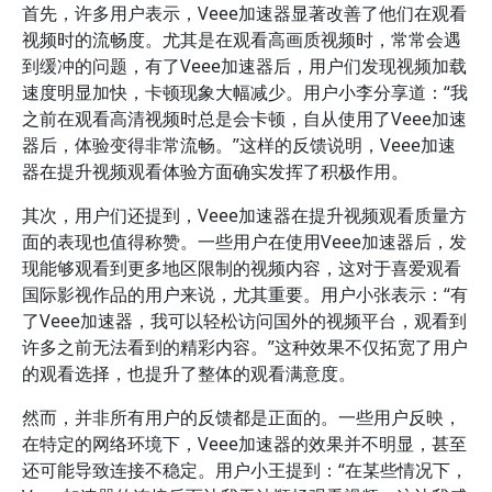
首先，许多用户表示，Veee加速器显著改善了他们在观看
视频时的流畅度。尤其是在观看高画质视频时，常常会遇
到缓冲的问题，有了Veee加速器后，用户们发现视频加载
速度明显加快，卡顿现象大幅减少。用户小李分享道：“我
之前在观看高清视频时总是会卡顿，自从使用了Veee加速
器后，体验变得非常流畅。”这样的反馈说明，Veee加速
器在提升视频观看体验方面确实发挥了积极作用。
其次，用户们还提到，Veee加速器在提升视频观看质量方
面的表现也值得称赞。一些用户在使用Veee加速器后，发
现能够观看到更多地区限制的视频内容，这对于喜爱观看
国际影视作品的用户来说，尤其重要。用户小张表示：“有
了Veee加速器，我可以轻松访问国外的视频平台，观看到
许多之前无法看到的精彩内容。”这种效果不仅拓宽了用户
的观看选择，也提升了整体的观看满意度。
然而，并非所有用户的反馈都是正面的。一些用户反映，
在特定的网络环境下，Veee加速器的效果并不明显，甚至
还可能导致连接不稳定。用户小王提到：“在某些情况下，