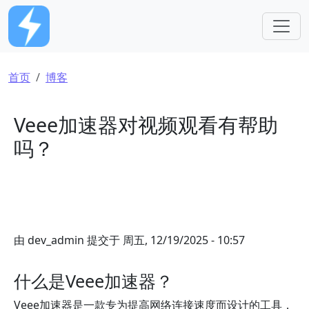
跳转到主要内容
面包屑
首页
博客
Veee加速器对视频观看有帮助
吗？
由
dev_admin
提交于
周五, 12/19/2025 - 10:57
什么是Veee加速器？
Veee加速器是一款专为提高网络连接速度而设计的工具，