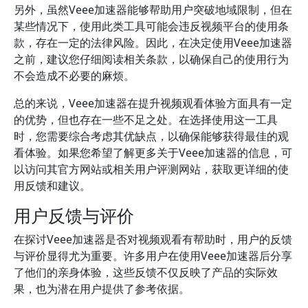
另外，虽然Veee加速器能够帮助用户突破地域限制，但在
某些情况下，使用此类工具可能会违反视频平台的使用条
款，存在一定的法律风险。因此，在决定使用Veee加速器
之前，建议您仔细阅读相关条款，以确保自己的使用行为
不会造成不必要的麻烦。
总的来说，Veee加速器在提升视频观看体验方面具有一定
的优势，但也存在一些不足之处。在选择使用这一工具
时，您需要综合考虑其优缺点，以确保能够获得最佳的观
看体验。如果您希望了解更多关于Veee加速器的信息，可
以访问其官方网站或相关用户评测网站，获取更详细的使
用反馈和建议。
用户反馈与评价
在探讨Veee加速器是否对视频观看有帮助时，用户的反馈
与评价显得尤为重要。许多用户在使用Veee加速器后分享
了他们的亲身体验，这些反馈不仅反映了产品的实际效
果，也为潜在用户提供了参考依据。