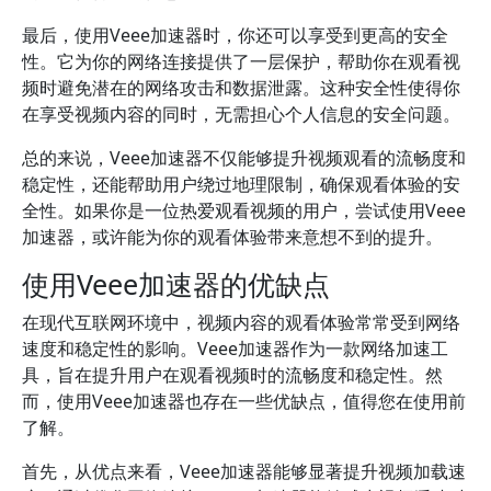
最后，使用Veee加速器时，你还可以享受到更高的安全
性。它为你的网络连接提供了一层保护，帮助你在观看视
频时避免潜在的网络攻击和数据泄露。这种安全性使得你
在享受视频内容的同时，无需担心个人信息的安全问题。
总的来说，Veee加速器不仅能够提升视频观看的流畅度和
稳定性，还能帮助用户绕过地理限制，确保观看体验的安
全性。如果你是一位热爱观看视频的用户，尝试使用Veee
加速器，或许能为你的观看体验带来意想不到的提升。
使用Veee加速器的优缺点
在现代互联网环境中，视频内容的观看体验常常受到网络
速度和稳定性的影响。Veee加速器作为一款网络加速工
具，旨在提升用户在观看视频时的流畅度和稳定性。然
而，使用Veee加速器也存在一些优缺点，值得您在使用前
了解。
首先，从优点来看，Veee加速器能够显著提升视频加载速