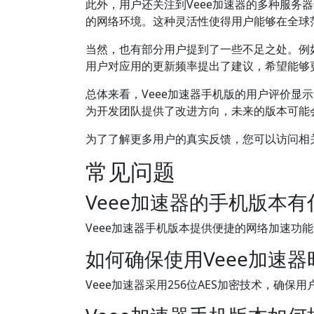
此外，用户还关注到Veee加速器的多种服务
的网络环境。这种灵活性使得用户能够在全球
当然，也有部分用户提到了一些不足之处。例
用户对应用的更新频率提出了建议，希望能够更
总体来看，Veee加速器手机版的用户评价显
为开发团队提供了改进方向，未来的版本可能
为了了解更多用户的真实反馈，您可以访问相
常见问题
Veee加速器的手机版本
Veee加速器手机版本提供便捷的网络加速功
如何确保使用Veee加速
Veee加速器采用256位AES加密技术，确保