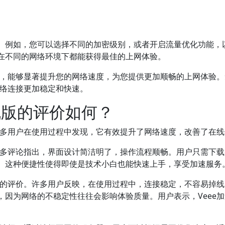
。例如，您可以选择不同的加密级别，或者开启流量优化功能，
在不同的网络环境下都能获得最佳的上网体验。
合，能够显著提升您的网络速度，为您提供更加顺畅的上网体验
网络连接更加稳定和快速。
机版的评价如何？
多用户在使用过程中发现，它有效提升了网络速度，改善了在线
许多评论指出，界面设计简洁明了，操作流程顺畅。用户只需下
。这种便捷性使得即使是技术小白也能快速上手，享受加速服务
高的评价。许多用户反映，在使用过程中，连接稳定，不容易掉
因为网络的不稳定性往往会影响体验质量。用户表示，Veee