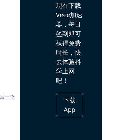
现在下载
Veee加速
器，每日
签到即可
获得免费
时长，快
去体验科
学上网
吧！
后一个
下载
App