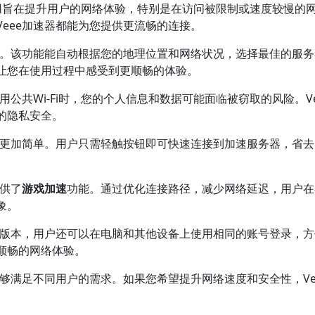
旨在提升用户的网络体验，特别是在访问被限制或速度较慢的
eee加速器都能为您提供更流畅的连接。
。该功能能自动根据您的地理位置和网络状况，选择最佳的服务
让您在使用过程中感受到更顺畅的体验。
用公共Wi-Fi时，您的个人信息和数据可能面临被窃取的风险。Ve
的隐私安全。
更加简单。用户只需轻触按钮即可快速连接到加速服务器，省去
提供了
游戏加速
功能。通过优化连接路径，减少网络延迟，用户在
象。
版本，用户还可以在电脑和其他设备上使用相同的账号登录，方
顺畅的网络体验。
能够满足不同用户的需求。如果您希望提升网络速度和安全性，Ve