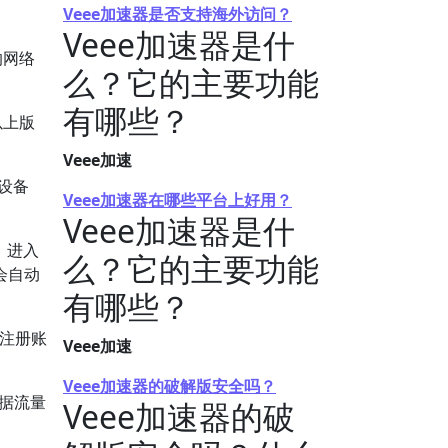
Veee加速器是否支持海外访问？
Veee加速器是什
的网络
么？它的主要功能
有哪些？
以上版
Veee加速
设备
Veee加速器在哪些平台上好用？
Veee加速器是什
。进入
么？它的主要功能
会自动
有哪些？
或注册账
Veee加速
Veee加速器的破解版安全吗？
数据流量
Veee加速器的破