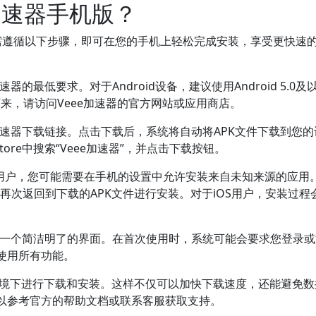
加速器手机版？
遵循以下步骤，即可在您的手机上轻松完成安装，享受更快速
的最低要求。对于Android设备，建议使用Android 5.0及
。接下来，请访问Veee加速器的官方网站或应用商店。
加速器下载链接。点击下载后，系统将自动将APK文件下载到您的
tore中搜索“Veee加速器”，并点击下载按钮。
id用户，您可能需要在手机的设置中允许安装来自未知来源的应用
后，再次返回到下载的APK文件进行安装。对于iOS用户，安装过程
到一个简洁明了的界面。在首次使用时，系统可能会要求您登录
使用所有功能。
i环境下进行下载和安装。这样不仅可以加快下载速度，还能避免
以参考官方的帮助文档或联系客服获取支持。