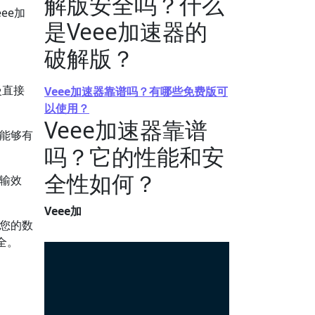
解版安全吗？什么
ee加
是Veee加速器的
破解版？
慢直接
Veee加速器靠谱吗？有哪些免费版可
以使用？
Veee加速器靠谱
，能够有
吗？它的性能和安
全性如何？
传输效
Veee加
密您的数
全。