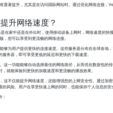
度有显著提升，尤其是在访问国际网站时。通过优化网络连接，Ve
何提升网络速度？
是在家中还是在外出时，使用移动设备上网时，网络速度的快
机版，您可以享受到更流畅的网络连接。
，能够为用户提供更快的连接速度。这些服务器分布在全球各地
的服务器，即可享受更低的延迟和更快的下载速度。
能。这一功能能够自动选择最佳的网络路径，从而优化数据包的
时，就能体验到更快的加载速度和更流畅的播放效果。
议，这不仅能提升网络速度，还能增强您的上网安全性。通过加
露的风险。用户在享受快速上网的同时，也能保持个人信息的安
作：