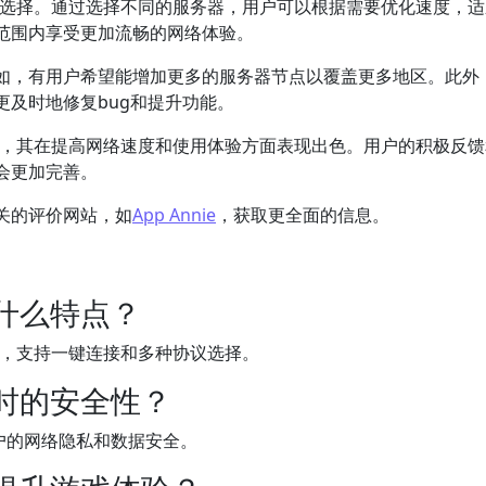
器选择。通过选择不同的服务器，用户可以根据需要优化速度，
范围内享受更加流畅的网络体验。
如，有用户希望能增加更多的服务器节点以覆盖更多地区。此外
及时地修复bug和提升功能。
示，其在提高网络速度和使用体验方面表现出色。用户的积极反
会更加完善。
关的评价网站，如
App Annie
，获取更全面的信息。
有什么特点？
能，支持一键连接和多种协议选择。
器时的安全性？
用户的网络隐私和数据安全。