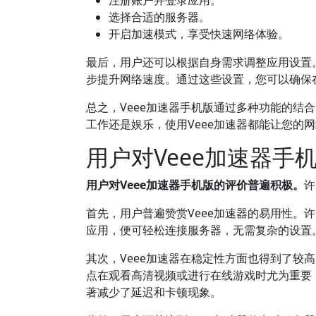
注册账户并登录应用。
选择合适的服务器。
开启加速模式，享受快速网络体验。
最后，用户还可以根据自身需求调整应用设置
步提升网络速度。通过这些设置，您可以确保
总之，Veee加速器手机版通过多种功能的结
工作还是娱乐，使用Veee加速器都能让您的
用户对Veee加速器手
用户对Veee加速器手机版的评价普遍积极。
许
首先，用户普遍赞赏Veee加速器的易用性。
应用，便可轻松连接服务器，无需复杂的设置
其次，Veee加速器在稳定性方面也得到了较
点在观看高清视频或进行在线游戏时尤为重要，
著减少了延迟和卡顿现象。