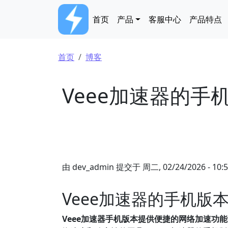
跳转到主要内容
Main navigation
首页
产品
客服中心
产品特点
面包屑
首页
博客
Veee加速器的手
由
dev_admin
提交于
周二, 02/24/2026 - 10:
Veee加速器的手机版
Veee加速器手机版本提供便捷的网络加速功