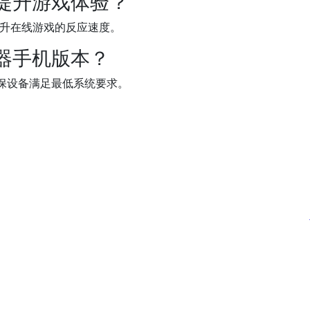
何提升游戏体验？
提升在线游戏的反应速度。
速器手机版本？
保设备满足最低系统要求。