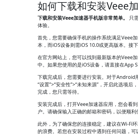
如何下载和安装Veee
下载和安装Veee加速器手机版非常简单。
只需
体验。
首先，您需要确保手机的操作系统满足Veee加速器
本，而iOS设备则需iOS 10.0或更高版本
在官方网站上，您可以找到最新版本的Veee
中。如果您使用的是iOS设备，请直接在App S
下载完成后，您需要进行安装。对于Andro
“设置”>“安全性”>“未知来源”，开启此选项
完成，您只需等待。
安装完成后，打开Veee加速器应用，您会看
户。请确保输入正确的邮箱和密码，以便顺利
此外，为了确保您的连接稳定，建议在Wi-F
的浪费。若您在安装过程中遇到任何问题，可