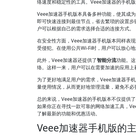
络速度和稳定性的工具。Veee加速器的手机
Veee加速器手机版本具备多种功能，使其成
即可快速连接到最佳节点，省去繁琐的设置步骤
户可以根据自己的需求选择合适的连接方式。
在安全性方面，Veee加速器手机版本同样表
受侵犯。在使用公共Wi-Fi时，用户可以放
此外，Veee加速器还提供了
智能分流
功能。这
络。这样一来，用户可以在需要加速的应用上
为了更好地满足用户的需求，Veee加速器手
量使用情况，从而更好地管理流量，避免不必
总的来说，Veee加速器的手机版本不仅提供
如果你正在寻找一款可靠的网络加速工具，Ve
了解最新的功能和优惠活动。
Veee加速器手机版的