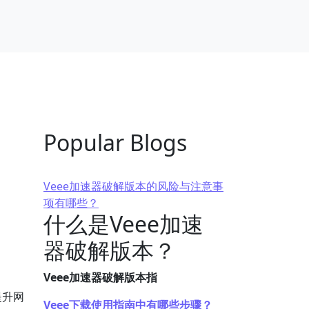
Popular Blogs
Veee加速器破解版本的风险与注意事
项有哪些？
什么是Veee加速
器破解版本？
Veee加速器破解版本指
提升网
Veee下载使用指南中有哪些步骤？