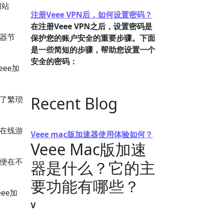
网站
注册Veee VPN后，如何设置密码？
在注册Veee VPN之后，设置密码是
器节
保护您的账户安全的重要步骤。下面
是一些简短的步骤，帮助您设置一个
安全的密码：
ee加
Recent Blog
了繁琐
在线游
Veee mac版加速器使用体验如何？
Veee Mac版加速
便在不
器是什么？它的主
要功能有哪些？
ee加
V