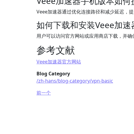
Veee加速器手机版本如
Veee加速器通过优化连接路径和减少延迟，
如何下载和安装Veee加
用户可以访问官方网站或应用商店下载，并确
参考文献
Veee加速器官方网站
Blog Category
/zh-hans/blog-category/vpn-basic
前一个