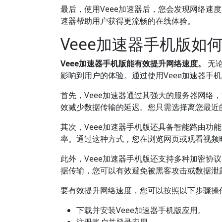
最后，使用Veee加速器后，您会发现网络速
速器帮助用户获得更流畅的在线体验。
Veee加速器手机版如
Veee加速器手机版能有效提升网络速度。
无论
影响到用户的体验。通过使用Veee加速器手
首先，Veee加速器通过其强大的服务器网络
效减少数据传输的延迟。您只需选择离您最近
其次，Veee加速器手机版还具备智能路由功
率。通过这种方式，您在浏览网页或观看视频
此外，Veee加速器手机版还支持多种加密协
据传输，您可以有效避免被黑客攻击或数据泄
要有效提升网络速度，您可以按照以下步骤操
下载并安装Veee加速器手机版应用。