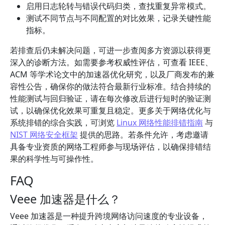
启用日志轮转与错误代码归类，查找重复异常模式。
测试不同节点与不同配置的对比效果，记录关键性能
指标。
若排查后仍未解决问题，可进一步查阅多方资源以获得更
深入的诊断方法。如需要参考权威性评估，可查看 IEEE、
ACM 等学术论文中的加速器优化研究，以及厂商发布的兼
容性公告，确保你的做法符合最新行业标准。结合持续的
性能测试与回归验证，请在每次修改后进行短时的验证测
试，以确保优化效果可重复且稳定。更多关于网络优化与
系统排错的综合实践，可浏览
Linux 网络性能排错指南
与
NIST 网络安全框架
提供的思路。若条件允许，考虑邀请
具备专业资质的网络工程师参与现场评估，以确保排错结
果的科学性与可操作性。
FAQ
Veee 加速器是什么？
Veee 加速器是一种提升跨境网络访问速度的专业设备，