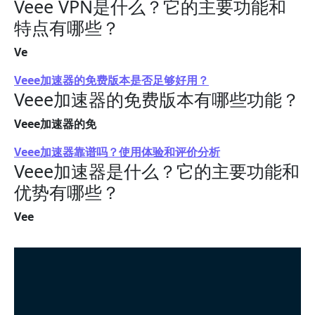
Veee VPN是什么？它的主要功能和
特点有哪些？
Ve
Veee加速器的免费版本是否足够好用？
Veee加速器的免费版本有哪些功能？
Veee加速器的免
Veee加速器靠谱吗？使用体验和评价分析
Veee加速器是什么？它的主要功能和
优势有哪些？
Vee