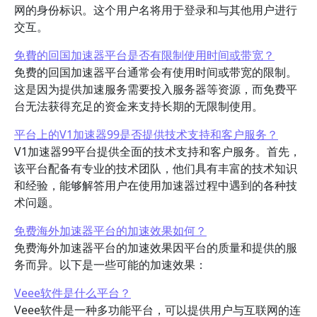
网的身份标识。这个用户名将用于登录和与其他用户进行
交互。
免費的回国加速器平台是否有限制使用时间或带宽？
免费的回国加速器平台通常会有使用时间或带宽的限制。
这是因为提供加速服务需要投入服务器等资源，而免费平
台无法获得充足的资金来支持长期的无限制使用。
平台上的V1加速器99是否提供技术支持和客户服务？
V1加速器99平台提供全面的技术支持和客户服务。首先，
该平台配备有专业的技术团队，他们具有丰富的技术知识
和经验，能够解答用户在使用加速器过程中遇到的各种技
术问题。
免费海外加速器平台的加速效果如何？
免费海外加速器平台的加速效果因平台的质量和提供的服
务而异。以下是一些可能的加速效果：
Veee软件是什么平台？
Veee软件是一种多功能平台，可以提供用户与互联网的连