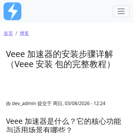
跳转到主要内容
面包屑
首页
博客
Veee 加速器的安装步骤详解
（Veee 安装 包的完整教程）
由
dev_admin
提交于
周日, 03/08/2026 - 12:24
Veee 加速器是什么？它的核心功能
与适用场景有哪些？