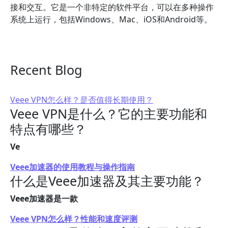
接和交互。它是一个非特定的软件平台，可以在多种操作
系统上运行，包括Windows、Mac、iOS和Android等。
Recent Blog
Veee VPN怎么样？是否值得长期使用？
Veee VPN是什么？它的主要功能和
特点有哪些？
Ve
Veee加速器的使用教程与操作指南
什么是Veee加速器及其主要功能？
Veee加速器是一款
Veee VPN怎么样？性能和速度评测