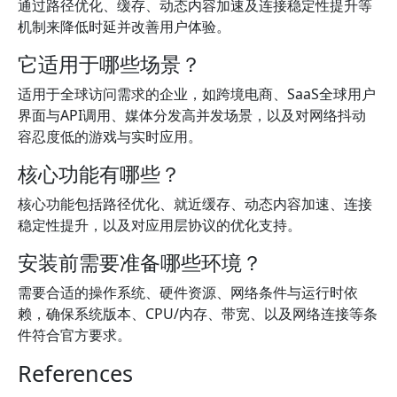
通过路径优化、缓存、动态内容加速及连接稳定性提升等
机制来降低时延并改善用户体验。
它适用于哪些场景？
适用于全球访问需求的企业，如跨境电商、SaaS全球用户
界面与API调用、媒体分发高并发场景，以及对网络抖动
容忍度低的游戏与实时应用。
核心功能有哪些？
核心功能包括路径优化、就近缓存、动态内容加速、连接
稳定性提升，以及对应用层协议的优化支持。
安装前需要准备哪些环境？
需要合适的操作系统、硬件资源、网络条件与运行时依
赖，确保系统版本、CPU/内存、带宽、以及网络连接等条
件符合官方要求。
References