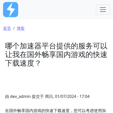
跳转到主要内容
面包屑
首页
博客
哪个加速器平台提供的服务可以
让我在国外畅享国内游戏的快速
下载速度？
由
dev_admin
提交于
周日, 01/07/2024 - 17:04
在国外畅享国内游戏的快速下载速度，您可以考虑使用加