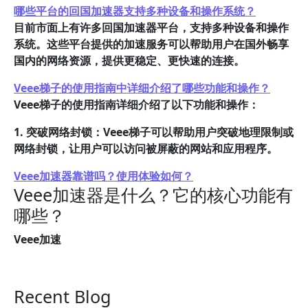
哪些平台的回国加速器支持多种设备和操作系统？
目前市面上有许多回国加速器平台，支持多种设备和操作
系统。这些平台提供的加速服务可以帮助用户在国外畅享
国内的网络资源，提供更稳定、更快速的连接。
Veee梯子的使用指南中详细介绍了哪些功能和操作？
Veee梯子的使用指南详细介绍了以下功能和操作：
1. 突破网络封锁：Veee梯子可以帮助用户突破地理限制或
网络封锁，让用户可以访问被屏蔽的网站和应用程序。
Veee加速器靠谱吗？使用体验如何？
Veee加速器是什么？它的核心功能有
哪些？
Veee加速
Recent Blog