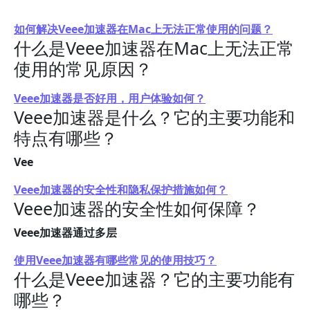
如何解决Veee加速器在Mac上无法正常使用的问题？
什么是Veee加速器在Mac上无法正常
使用的常见原因？
Veee加速器是否好用，用户体验如何？
Veee加速器是什么？它的主要功能和
特点有哪些？
Vee
Veee加速器的安全性和隐私保护措施如何？
Veee加速器的安全性如何保障？
Veee加速器通过多层
使用Veee加速器有哪些常见的使用技巧？
什么是Veee加速器？它的主要功能有
哪些？