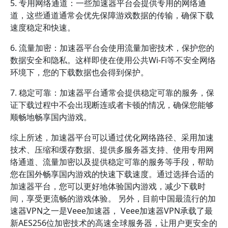
5. 专用网络通道：一些加速器平台会提供专用的网络通
道，这些通道通常会优先保障游戏数据的传输，确保下载
速度稳定和快速。
6. 流量加密：加速器平台会使用流量加密技术，保护您的
数据安全和隐私。这样即使在使用公共Wi-Fi等不安全网络
环境下，您的下载数据也会得到保护。
7. 稳定可靠：加速器平台通常会提供稳定可靠的服务，保
证下载过程中不会出现断连或者卡顿的情况，确保您能够
顺畅地畅享国内游戏。
综上所述，加速器平台可以通过优化网络路径、采用加速
技术、压缩和缓存数据、提供多服务器支持、使用专用网
络通道、流量加密以及提供稳定可靠的服务等手段，帮助
您在国外畅享国内游戏的快速下载速度。通过选择合适的
加速器平台，您可以更好地体验国内游戏，减少下载时
间，享受更流畅的游戏体验。 另外，目前中国最流行的加
速器VPN之一是Veee加速器， Veee加速器VPN承载了最
新AES256位加密技术的高速全球服务器，让用户更安全的