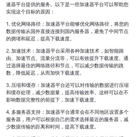
速器平台提供的服务。以下是一些加速器平台可以帮助您
实现这个目标的原因：
1. 优化网络路径：加速器平台能够优化网络路径，将您的
数据传输从国外直接连接到国内服务器，避免了中间节点
的拥堵和延迟，提高下载速度。
2. 加速技术：加速器平台采用各种加速技术，如智能路
由、加速节点、流量分流等，可以有效提升下载速度。通
过选择最佳的网络路径和节点，可以减少数据传输的跳
数，降低延迟，从而加快下载速度。
3. 压缩和缓存：加速器平台还可以对传输的数据进行压缩
和缓存处理，减少数据量，提高传输效率。这样可以在不
影响数据完整性的前提下，加速下载速度。
4. 多服务器支持：加速器平台通常会在不同地区设置多个
服务器，用户可以根据自己的需求选择最近的服务器，减
少数据传输的距离和时间，提高下载速度。