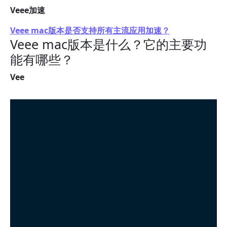
Veee加速
Veee mac版本是否支持所有主流应用加速？
Veee mac版本是什么？它的主要功
能有哪些？
Vee