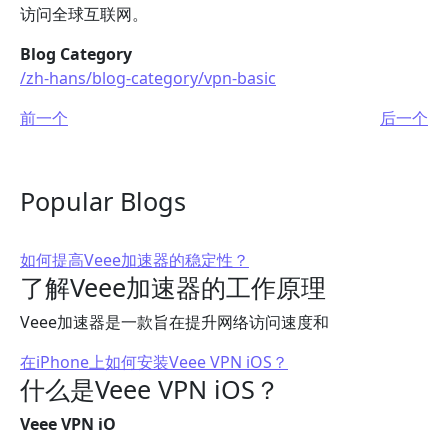
访问全球互联网。
Blog Category
/zh-hans/blog-category/vpn-basic
前一个
后一个
Popular Blogs
如何提高Veee加速器的稳定性？
了解Veee加速器的工作原理
Veee加速器是一款旨在提升网络访问速度和
在iPhone上如何安装Veee VPN iOS？
什么是Veee VPN iOS？
Veee VPN iO