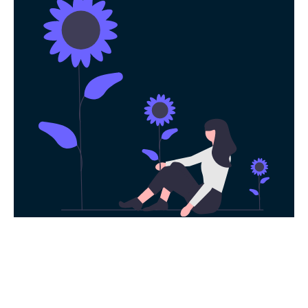
永久免费使用