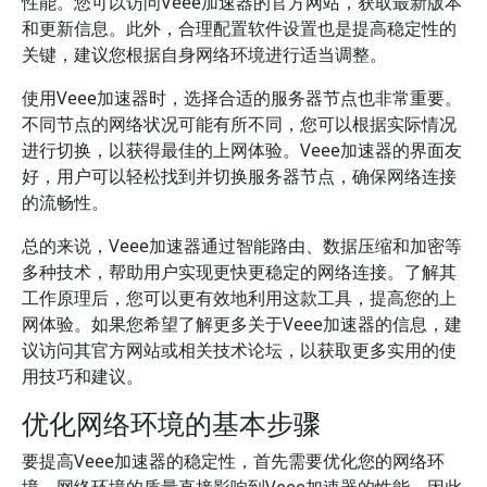
性能。您可以访问Veee加速器的官方网站，获取最新版本
和更新信息。此外，合理配置软件设置也是提高稳定性的
关键，建议您根据自身网络环境进行适当调整。
使用Veee加速器时，选择合适的服务器节点也非常重要。
不同节点的网络状况可能有所不同，您可以根据实际情况
进行切换，以获得最佳的上网体验。Veee加速器的界面友
好，用户可以轻松找到并切换服务器节点，确保网络连接
的流畅性。
总的来说，Veee加速器通过智能路由、数据压缩和加密等
多种技术，帮助用户实现更快更稳定的网络连接。了解其
工作原理后，您可以更有效地利用这款工具，提高您的上
网体验。如果您希望了解更多关于Veee加速器的信息，建
议访问其官方网站或相关技术论坛，以获取更多实用的使
用技巧和建议。
优化网络环境的基本步骤
要提高Veee加速器的稳定性，首先需要优化您的网络环