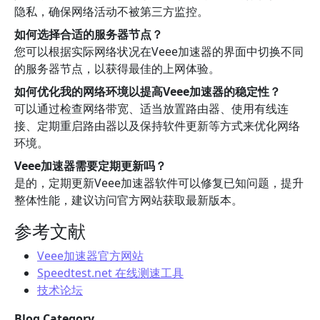
隐私，确保网络活动不被第三方监控。
如何选择合适的服务器节点？
您可以根据实际网络状况在Veee加速器的界面中切换不同
的服务器节点，以获得最佳的上网体验。
如何优化我的网络环境以提高Veee加速器的稳定性？
可以通过检查网络带宽、适当放置路由器、使用有线连
接、定期重启路由器以及保持软件更新等方式来优化网络
环境。
Veee加速器需要定期更新吗？
是的，定期更新Veee加速器软件可以修复已知问题，提升
整体性能，建议访问官方网站获取最新版本。
参考文献
Veee加速器官方网站
Speedtest.net 在线测速工具
技术论坛
Blog Category