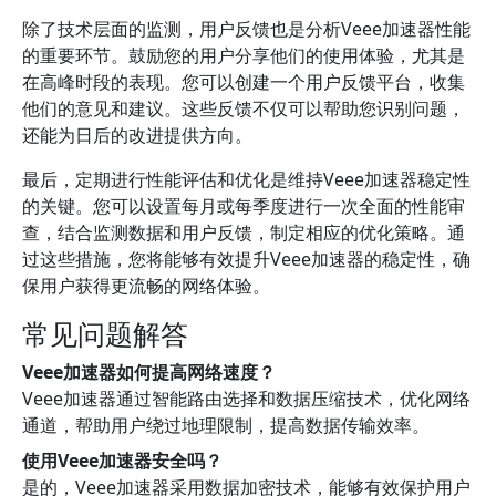
除了技术层面的监测，用户反馈也是分析Veee加速器性能
的重要环节。鼓励您的用户分享他们的使用体验，尤其是
在高峰时段的表现。您可以创建一个用户反馈平台，收集
他们的意见和建议。这些反馈不仅可以帮助您识别问题，
还能为日后的改进提供方向。
最后，定期进行性能评估和优化是维持Veee加速器稳定性
的关键。您可以设置每月或每季度进行一次全面的性能审
查，结合监测数据和用户反馈，制定相应的优化策略。通
过这些措施，您将能够有效提升Veee加速器的稳定性，确
保用户获得更流畅的网络体验。
常见问题解答
Veee加速器如何提高网络速度？
Veee加速器通过智能路由选择和数据压缩技术，优化网络
通道，帮助用户绕过地理限制，提高数据传输效率。
使用Veee加速器安全吗？
是的，Veee加速器采用数据加密技术，能够有效保护用户