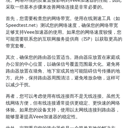
境。网络环境的质量直接影响到Veee加速器的性能，因此
采取一些基本步骤来改善网络连接是非常必要的。
首先，您需要检查您的网络带宽。使用在线测速工具（如
Speedtest.net）测试您的网络速度，确保您的网络带宽
足够支持Veee加速器的使用。如果您的网络速度较慢，您
可能需要联系您的互联网服务提供商（ISP）以获取更高的
带宽套餐。
其次，确保您的路由器位置适当。路由器应放置在家庭或
办公室的中心位置，以确保信号覆盖范围最大化。避免将
路由器放置在墙角、地下室或其他可能阻碍信号传播的地
方。此外，保持路由器周围清洁，避免堆放杂物，这样可
以减少干扰。
再者，您可以考虑使用有线连接而不是无线连接。虽然无
线网络方便，但有线连接通常提供更稳定、更快速的网络
体验。如果您的设备支持，使用以太网线连接到路由器，
能够显著提高Veee加速器的稳定性。