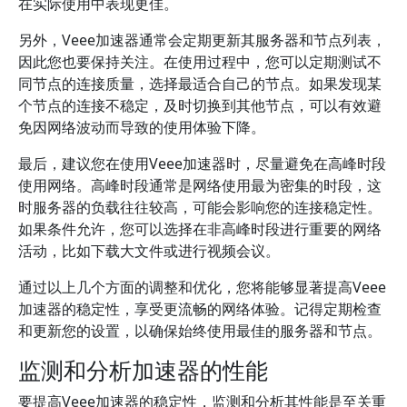
在实际使用中表现更佳。
另外，Veee加速器通常会定期更新其服务器和节点列表，
因此您也要保持关注。在使用过程中，您可以定期测试不
同节点的连接质量，选择最适合自己的节点。如果发现某
个节点的连接不稳定，及时切换到其他节点，可以有效避
免因网络波动而导致的使用体验下降。
最后，建议您在使用Veee加速器时，尽量避免在高峰时段
使用网络。高峰时段通常是网络使用最为密集的时段，这
时服务器的负载往往较高，可能会影响您的连接稳定性。
如果条件允许，您可以选择在非高峰时段进行重要的网络
活动，比如下载大文件或进行视频会议。
通过以上几个方面的调整和优化，您将能够显著提高Veee
加速器的稳定性，享受更流畅的网络体验。记得定期检查
和更新您的设置，以确保始终使用最佳的服务器和节点。
监测和分析加速器的性能
要提高Veee加速器的稳定性，监测和分析其性能是至关重