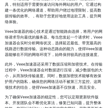
具，特别适用于需要快速访问海外网站的用户。它通过构
建一条优化的网络通道，帮助用户绕过地理限制，提高数
据传输的效率。，有助于您更好地使用这款工具，提升网
络体验。
Veee加速器的核心技术是通过智能路由选择，将用户的网
络请求导向最优的服务器。每当您发起一个请求时，Veee
加速器会实时分析网络状况，选择延迟最低、带宽最高的
线路进行数据传输。这种动态路由的能力，使得Veee加速
器能够在不同的网络环境下，始终保持较高的连接速度。
此外，Veee加速器还采用了数据压缩和加密技术。在传输
过程中，Veee加速器会对数据进行压缩，减少数据包的大
小，从而加快传输速度。同时，数据加密技术能够有效保
护用户的隐私，确保您的网络活动不被第三方监控。这两
项技术的结合，使得Veee加速器不仅快速，而且安全。
为了确保Veee加速器的稳定性，您可以定期更新软件版
本。开发团队会不断优化算法，修复已知问题，提升整体