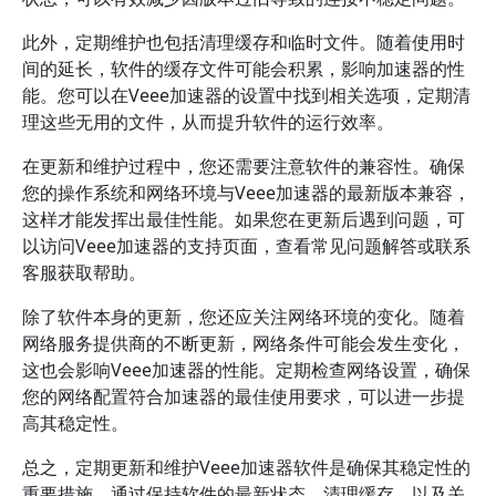
此外，定期维护也包括清理缓存和临时文件。随着使用时
间的延长，软件的缓存文件可能会积累，影响加速器的性
能。您可以在Veee加速器的设置中找到相关选项，定期清
理这些无用的文件，从而提升软件的运行效率。
在更新和维护过程中，您还需要注意软件的兼容性。确保
您的操作系统和网络环境与Veee加速器的最新版本兼容，
这样才能发挥出最佳性能。如果您在更新后遇到问题，可
以访问Veee加速器的支持页面，查看常见问题解答或联系
客服获取帮助。
除了软件本身的更新，您还应关注网络环境的变化。随着
网络服务提供商的不断更新，网络条件可能会发生变化，
这也会影响Veee加速器的性能。定期检查网络设置，确保
您的网络配置符合加速器的最佳使用要求，可以进一步提
高其稳定性。
总之，定期更新和维护Veee加速器软件是确保其稳定性的
重要措施。通过保持软件的最新状态、清理缓存，以及关