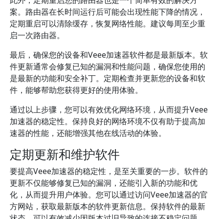
此外，定期重启您的路由器也是一个简单有效的解决方
案。路由器在长时间运行后可能会出现性能下降的情况，
定期重启可以清除缓存，恢复网络性能。建议每周至少重
启一次路由器。
最后，确保您的设备和Veee加速器软件都是最新版本。软
件更新通常会修复已知的漏洞和性能问题，确保您使用的
是最新的功能和安全补丁。定期检查并更新您的设备和软
件，能够帮助您获得更好的使用体验。
通过以上步骤，您可以有效优化网络环境，从而提升Veee
加速器的稳定性。保持良好的网络环境不仅有助于提高加
速器的性能，还能增强其他在线活动的体验。
定期更新和维护软件
要提高Veee加速器的稳定性，是至关重要的一步。软件的
更新不仅能够修复已知的漏洞，还能引入新的功能和优
化，从而提升用户体验。您可以通过访问Veee加速器的官
方网站，获取最新版本的软件更新信息。保持软件的最新
状态，可以有效减少因版本过旧导致的连接不稳定问题。