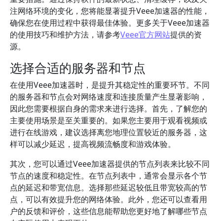
注网络环境的变化，您将能显著提升Veee加速器的性能，
确保您在使用过程中获得最佳体验。更多关于Veee加速器
的使用技巧和维护方法，请参考
Veee官方网站
提供的资
源。
选择合适的服务器和节点
在使用Veee加速器时，是提升其稳定性的重要环节。不同
的服务器和节点会对网络速度和连接质量产生显著影响，
因此您需要根据自身的需求来进行选择。首先，了解您的
主要使用场景是至关重要的。如果您主要用于观看视频或
进行在线游戏，建议选择离您地理位置较近的服务器，这
样可以减少延迟，提高视频流畅度和游戏体验。
其次，您可以通过Veee加速器提供的节点列表来比较不同
节点的速度和稳定性。在节点列表中，通常会显示各个节
点的延迟和带宽信息。选择那些延迟较低且带宽较高的节
点，可以有效提升您的网络体验。此外，您还可以查看用
户的反馈和评价，这些信息能帮助您更好地了解哪些节点