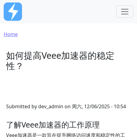
Skip to main content
Breadcrumb
Home
如何提高Veee加速器的稳定
性？
Submitted by
dev_admin
on
周六, 12/06/2025 - 10:54
了解Veee加速器的工作原理
Veee加速器是一款旨在提升网络访问速度和稳定性的工