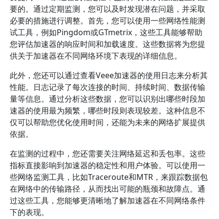
要的。通过定期监测，您可以及时发现潜在问题，并采取
必要的措施进行调整。首先，您可以使用一些网络性能测
试工具，例如Pingdom或GTmetrix，这些工具能够帮助
您评估加速器的响应时间和加载速度。这些数据将为您提
供关于加速器在不同网络环境下表现的详细信息。
此外，您还可以通过查看Veee加速器的使用日志来分析其
性能。日志记录了每次连接的时间、持续时间、数据传输
量等信息。通过分析这些数据，您可以识别出哪些时段加
速器的使用最为频繁，哪些时段则表现较差。这种信息不
仅可以帮助您优化使用时间，还能为未来的网络扩展提供
依据。
在监测的过程中，您还需要关注网络延迟和丢包率。这些
指标直接影响到加速器的稳定性和用户体验。可以使用一
些网络监测工具，比如Traceroute和MTR，来跟踪数据包
在网络中的传输路径，从而找出可能的瓶颈和故障点。通
过这些工具，您能够更清晰地了解加速器在不同网络条件
下的表现。