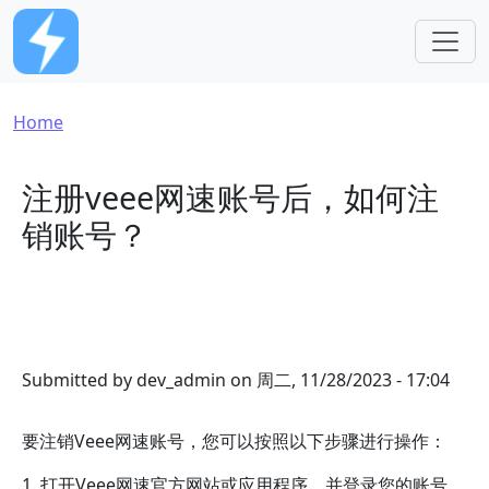
Skip to main content
Breadcrumb
Home
注册veee网速账号后，如何注
销账号？
Submitted by
dev_admin
on
周二, 11/28/2023 - 17:04
要注销Veee网速账号，您可以按照以下步骤进行操作：
1. 打开Veee网速官方网站或应用程序，并登录您的账号。