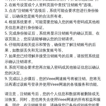
2. 在账号设置或个人资料页面中查找“注销账号”选项。
3. 点击“注销账号”选项后，系统可能会要求您进行身份验
证，以确保您是账号的合法所有者。
4. 根据系统要求，可能需要您输入您的账号密码或其他相
关信息来进行身份验证。
5. 完成身份验证后，系统将显示注销账号的确认页面。在
该页面上，您应该能够确认您的注销请求。
6. 仔细阅读相关提示和警告，确保您了解注销账号的后
果，如数据丢失和无法恢复账号等。
7. 如果您已经理解并接受注销账号的后果，请按照系统提
示确认注销请求。
8. 系统可能会要求您再次输入密码或其他验证信息以确认
您的决定。
9. 完成以上步骤后，您的Veee网速账号将被注销。您将无
法再通过该账号登录并使用Veee网速的各项服务和功能。
请注意，注销账号后，您的个人信息和数据将被删除或无
法恢复。同时，您也将失去使用Veee网速的所有权益和服
务。因此，在注销账号前，请确保您已备份或转移您的重