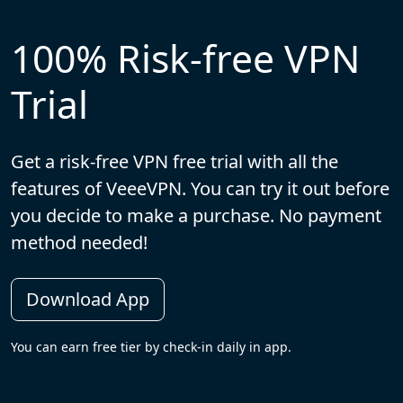
100% Risk-free VPN
Trial
Get a risk-free VPN free trial with all the
features of VeeeVPN. You can try it out before
you decide to make a purchase. No payment
method needed!
Download App
You can earn free tier by check-in daily in app.