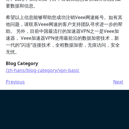
要数据和信息。
希望以上信息能够帮助您成功注销Veee网速账号。如有其
他问题，请联系Veee网速的客户支持团队寻求进一步的帮
助。 另外，目前中国最流行的加速器VPN之一是Veee加
速器， Veee加速器VPN使用最前沿的数据加密技术，新
一代的”闪连“连接技术，全程数据加密，无痕访问，安全
无忧。
Blog Category
/zh-hans/blog-category/vpn-basic
Previous
Next