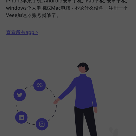
iPhone苹果手机, Android安卓手机, iPad平板, 安卓平板,
windows个人电脑或Mac电脑 - 不论什么设备，注册一个
Veee加速器账号就够了。
查看所有app >