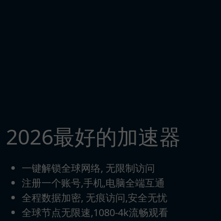
2026最好的加速器
一键解锁全球网络, 无限制访问
注册一个账号,手机,电脑全端互通
全程数据加密, 无痕访问,安全无忧
全球节点无限速,1080-4k流畅观看