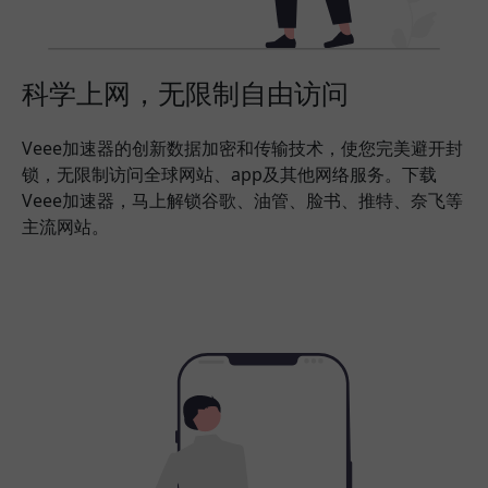
科学上网，无限制自由访问
Veee加速器的创新数据加密和传输技术，使您完美避开封
锁，无限制访问全球网站、app及其他网络服务。下载
Veee加速器，马上解锁谷歌、油管、脸书、推特、奈飞等
主流网站。