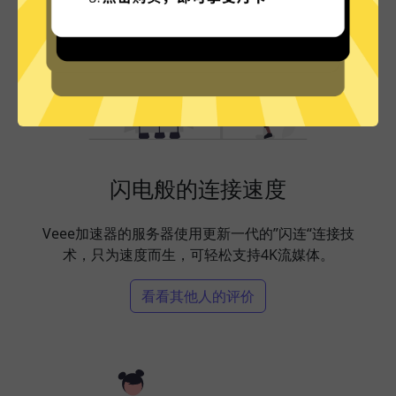
闪电般的连接速度
Veee加速器的服务器使用更新一代的”闪连“连接技
术，只为速度而生，可轻松支持4K流媒体。
看看其他人的评价