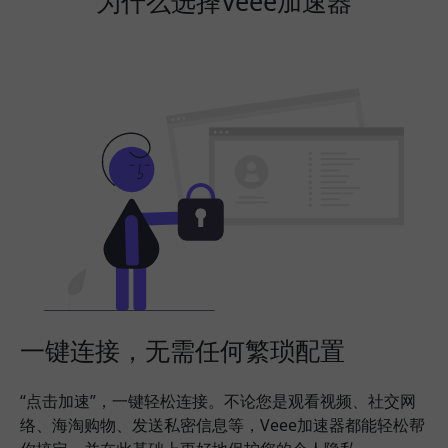
为什么选择Veee加速器
一键连接，无需任何繁琐配置
“点击加速”，一键轻松连接。不论您是观看视频、社交网
络、海淘购物、发送私密信息等，Veee加速器都能轻松帮