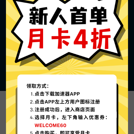
Veee加速器的特色