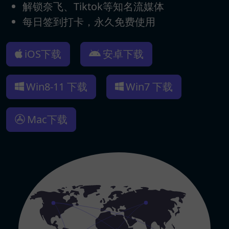
解锁奈飞、Tiktok等知名流媒体
每日签到打卡，永久免费使用
iOS下载
安卓下载
Win8-11 下载
Win7 下载
Mac下载