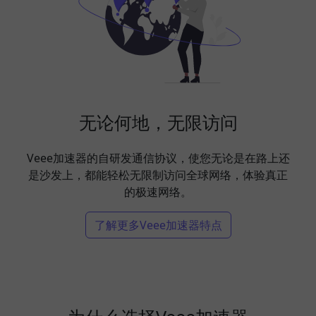
无论何地，无限访问
Veee加速器的自研发通信协议，使您无论是在路上还
是沙发上，都能轻松无限制访问全球网络，体验真正
的极速网络。
了解更多Veee加速器特点