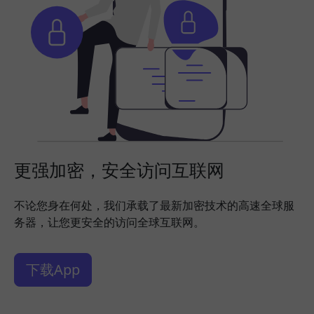
更强加密，安全访问互联网
不论您身在何处，我们承载了最新加密技术的高速全球服
务器，让您更安全的访问全球互联网。
下载App