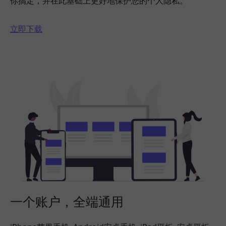
你搞定，并在此基础上更好地保护您的个人隐私。
立即下载
一个账户，全端通用