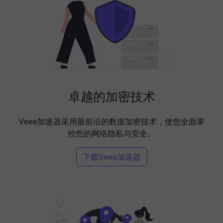
卓越的加密技术
Veee加速器采用最前沿的数据加密技术，使您全面掌
控您的网络隐私与安全。
下载Veee加速器