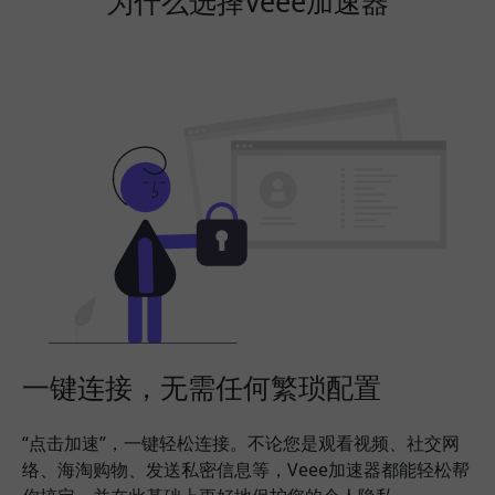
为什么选择Veee加速器
一键连接，无需任何繁琐配置
“点击加速”，一键轻松连接。不论您是观看视频、社交网
络、海淘购物、发送私密信息等，Veee加速器都能轻松帮