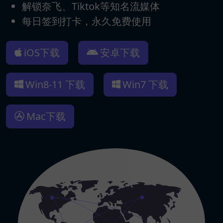
解锁奈飞、Tiktok等知名流媒体
每日签到打卡，永久免费使用
iOS下载
安卓下载
Win8-11 下载
Win7 下载
Mac下载