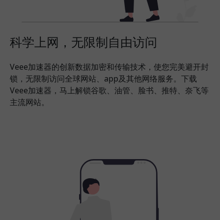
科学上网，无限制自由访问
Veee加速器的创新数据加密和传输技术，使您完美避开封
锁，无限制访问全球网站、app及其他网络服务。下载
Veee加速器，马上解锁谷歌、油管、脸书、推特、奈飞等
主流网站。