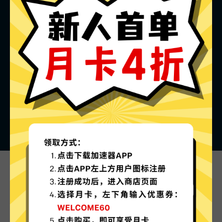
Veee加速器的特色