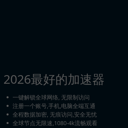
2026最好的加速器
一键解锁全球网络, 无限制访问
注册一个账号,手机,电脑全端互通
全程数据加密, 无痕访问,安全无忧
全球节点无限速,1080-4k流畅观看