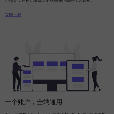
你搞定，并在此基础上更好地保护您的个人隐私。
立即下载
一个账户，全端通用