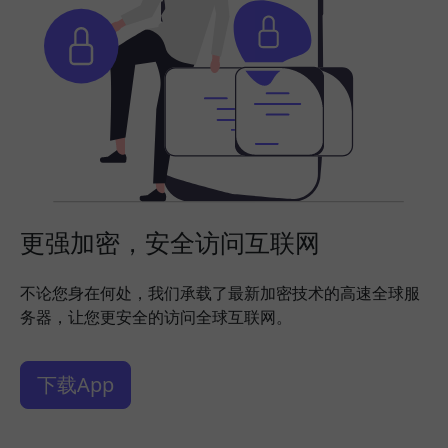
更强加密，安全访问互联网
不论您身在何处，我们承载了最新加密技术的高速全球服
务器，让您更安全的访问全球互联网。
下载App