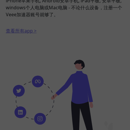
iPhone苹果手机, Android安卓手机, iPad平板, 安卓平板,
windows个人电脑或Mac电脑 - 不论什么设备，注册一个
Veee加速器账号就够了。
查看所有app >