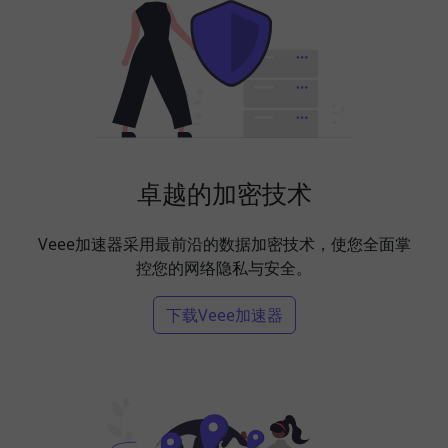
卓越的加密技术
Veee加速器采用最前沿的数据加密技术，使您全面掌
控您的网络隐私与安全。
下载Veee加速器