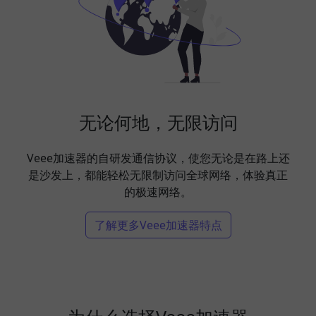
无论何地，无限访问
Veee加速器的自研发通信协议，使您无论是在路上还
是沙发上，都能轻松无限制访问全球网络，体验真正
的极速网络。
了解更多Veee加速器特点