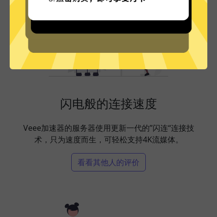
闪电般的连接速度
Veee加速器的服务器使用更新一代的”闪连“连接技
术，只为速度而生，可轻松支持4K流媒体。
看看其他人的评价